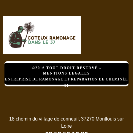
©2016 TOUT DROIT RÉSERVÉ -
MENTIONS LÉGALES
ENTREPRISE DE RAMONAGE ET RÉPARATION DE CHEMINÉE
91
18 chemin du village de conneuil, 37270 Montlouis sur
Loire