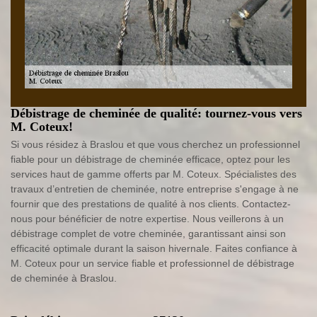
Débistrage de cheminée de qualité: tournez-vous vers
M. Coteux!
Si vous résidez à Braslou et que vous cherchez un professionnel
fiable pour un débistrage de cheminée efficace, optez pour les
services haut de gamme offerts par M. Coteux. Spécialistes des
travaux d’entretien de cheminée, notre entreprise s'engage à ne
fournir que des prestations de qualité à nos clients. Contactez-
nous pour bénéficier de notre expertise. Nous veillerons à un
débistrage complet de votre cheminée, garantissant ainsi son
efficacité optimale durant la saison hivernale. Faites confiance à
M. Coteux pour un service fiable et professionnel de débistrage
de cheminée à Braslou.