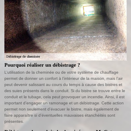
Pourquoi réaliser un débistrage ?
L’utilisation de la cheminée ou de votre système de chauffage
permet de donner un confort à l’intérieur de la maison, mais l’air
peut devenir salissant au cours du temps à cause des bistres et
des suies présents dans le conduit. Si du bistre se trouve entre le
conduit et le tubage, cela peut provoquer un incendie. Ainsi, il est
important d’engager un ramonage et un débistrage. Cette action
permet non seulement d’évacuer le bistre, mais également de
faire apparaître si d’éventuelles mauvaises étanchéités sont
présentes.