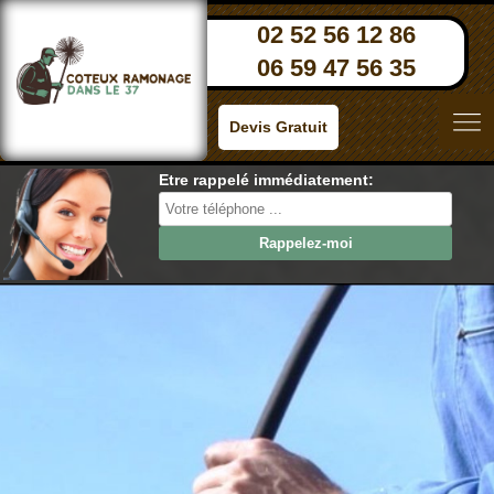
02 52 56 12 86
06 59 47 56 35
Devis Gratuit
Etre rappelé immédiatement: