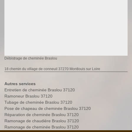
Débistrage de cheminée Braslou
18 chemin du village de conneuil 37270 Montlouis sur Loire
Autres services
Entretien de cheminée Braslou 37120
Ramoneur Braslou 37120
Tubage de cheminée Braslou 37120
Pose de chapeau de cheminée Braslou 37120
Réparation de cheminée Braslou 37120
Ramonage de chaudière Braslou 37120
Ramonage de cheminée Braslou 37120