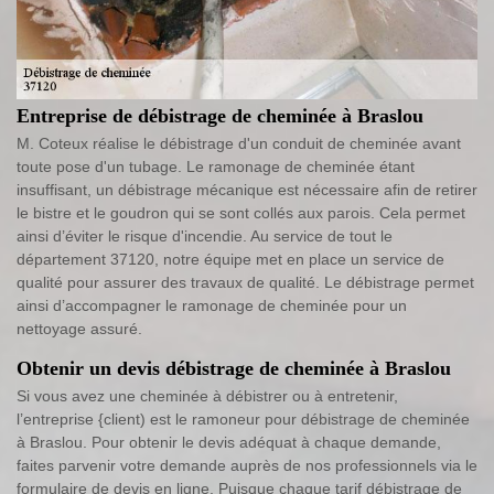
Entreprise de débistrage de cheminée à Braslou
M. Coteux réalise le débistrage d'un conduit de cheminée avant
toute pose d'un tubage. Le ramonage de cheminée étant
insuffisant, un débistrage mécanique est nécessaire afin de retirer
le bistre et le goudron qui se sont collés aux parois. Cela permet
ainsi d’éviter le risque d'incendie. Au service de tout le
département 37120, notre équipe met en place un service de
qualité pour assurer des travaux de qualité. Le débistrage permet
ainsi d’accompagner le ramonage de cheminée pour un
nettoyage assuré.
Obtenir un devis débistrage de cheminée à Braslou
Si vous avez une cheminée à débistrer ou à entretenir,
l’entreprise {client) est le ramoneur pour débistrage de cheminée
à Braslou. Pour obtenir le devis adéquat à chaque demande,
faites parvenir votre demande auprès de nos professionnels via le
formulaire de devis en ligne. Puisque chaque tarif débistrage de