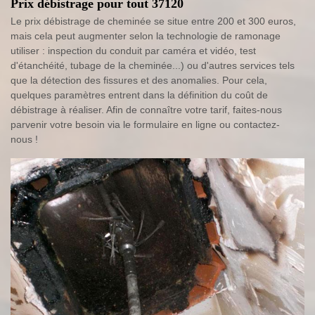
Prix débistrage pour tout 37120
Le prix débistrage de cheminée se situe entre 200 et 300 euros,
mais cela peut augmenter selon la technologie de ramonage
utiliser : inspection du conduit par caméra et vidéo, test
d'étanchéité, tubage de la cheminée...) ou d'autres services tels
que la détection des fissures et des anomalies. Pour cela,
quelques paramètres entrent dans la définition du coût de
débistrage à réaliser. Afin de connaître votre tarif, faites-nous
parvenir votre besoin via le formulaire en ligne ou contactez-
nous !