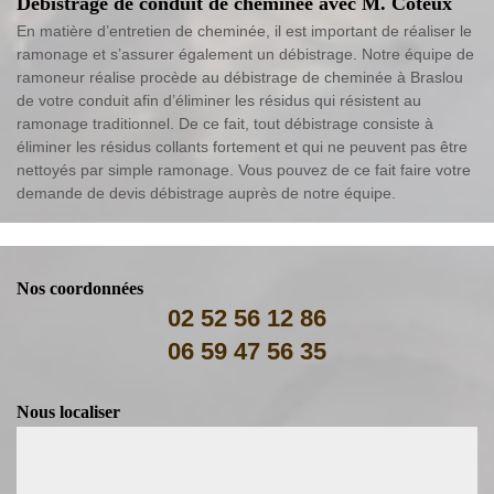
Débistrage de conduit de cheminée avec M. Coteux
En matière d’entretien de cheminée, il est important de réaliser le
ramonage et s’assurer également un débistrage. Notre équipe de
ramoneur réalise procède au débistrage de cheminée à Braslou
de votre conduit afin d’éliminer les résidus qui résistent au
ramonage traditionnel. De ce fait, tout débistrage consiste à
éliminer les résidus collants fortement et qui ne peuvent pas être
nettoyés par simple ramonage. Vous pouvez de ce fait faire votre
demande de devis débistrage auprès de notre équipe.
Nos coordonnées
02 52 56 12 86
06 59 47 56 35
Nous localiser