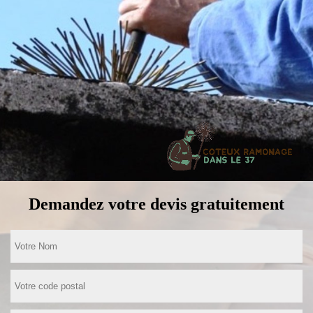
Demandez votre devis gratuitement