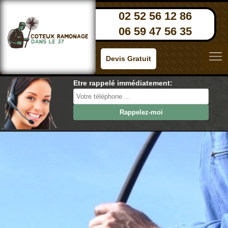
02 52 56 12 86
06 59 47 56 35
Devis Gratuit
Etre rappelé immédiatement: