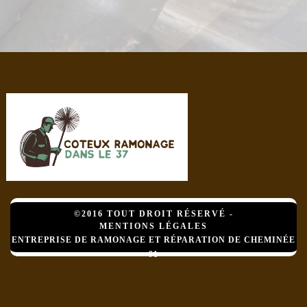
©2016 TOUT DROIT RÉSERVÉ -
MENTIONS LÉGALES
ENTREPRISE DE RAMONAGE ET RÉPARATION DE CHEMINÉE
91