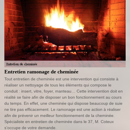
Entretien ramonage de cheminée
Tout entretien de cheminée est une intervention qui consiste à
réaliser un nettoyage de tous les éléments qui compose le
conduit : insert, vitre, foyer, manteau… Cette intervention doit en
réalité se faire afin de disposer un bon fonctionnement au cours
du temps. En effet, une cheminée qui dispose beaucoup de suie
ne tire pas efficacement. Le ramonage est une action à réaliser
afin de prévenir un meilleur fonctionnement de la cheminée.
Spécialiste en entretien de cheminée dans le 37, M. Coteux
s’occupe de votre demande.