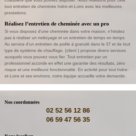
tout entretien de cheminée Indre-et-Loire avec les meilleures
prestations.
Réalisez l’entretien de cheminée avec un pro
Si vous disposez d’une cheminée dans votre maison, n’hésitez
pas à réaliser un nettoyage et un entretien de temps en temps.
Au service d’un entretien de poêle à granulé dans le 37 et de tout
type de système de chauffage, {client } propose divers services
auxquels vous pouvez vous fier. Tout entretien par un
professionnel accorde en effet une garantie des résultats, zéro
risque et une meilleure fonctionnalité. En activité pour tout Indre-
et-Loire et ses environs, notre équipe accueille votre demande.
Nos coordonnées
02 52 56 12 86
06 59 47 56 35