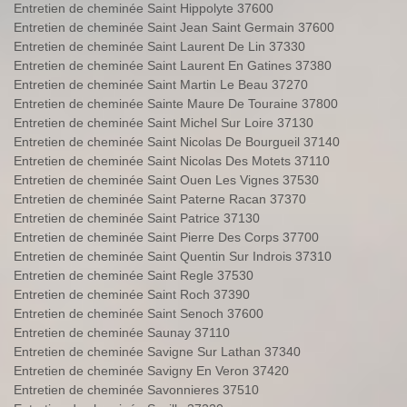
Entretien de cheminée Saint Hippolyte 37600
Entretien de cheminée Saint Jean Saint Germain 37600
Entretien de cheminée Saint Laurent De Lin 37330
Entretien de cheminée Saint Laurent En Gatines 37380
Entretien de cheminée Saint Martin Le Beau 37270
Entretien de cheminée Sainte Maure De Touraine 37800
Entretien de cheminée Saint Michel Sur Loire 37130
Entretien de cheminée Saint Nicolas De Bourgueil 37140
Entretien de cheminée Saint Nicolas Des Motets 37110
Entretien de cheminée Saint Ouen Les Vignes 37530
Entretien de cheminée Saint Paterne Racan 37370
Entretien de cheminée Saint Patrice 37130
Entretien de cheminée Saint Pierre Des Corps 37700
Entretien de cheminée Saint Quentin Sur Indrois 37310
Entretien de cheminée Saint Regle 37530
Entretien de cheminée Saint Roch 37390
Entretien de cheminée Saint Senoch 37600
Entretien de cheminée Saunay 37110
Entretien de cheminée Savigne Sur Lathan 37340
Entretien de cheminée Savigny En Veron 37420
Entretien de cheminée Savonnieres 37510