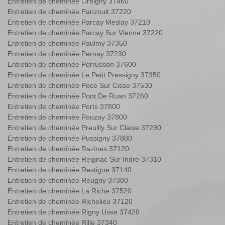
Entretien de cheminée Orbigny 37460
Entretien de cheminée Panzoult 37220
Entretien de cheminée Parcay Meslay 37210
Entretien de cheminée Parcay Sur Vienne 37220
Entretien de cheminée Paulmy 37350
Entretien de cheminée Pernay 37230
Entretien de cheminée Perrusson 37600
Entretien de cheminée Le Petit Pressigny 37350
Entretien de cheminée Poce Sur Cisse 37530
Entretien de cheminée Pont De Ruan 37260
Entretien de cheminée Ports 37800
Entretien de cheminée Pouzay 37800
Entretien de cheminée Preuilly Sur Claise 37290
Entretien de cheminée Pussigny 37800
Entretien de cheminée Razines 37120
Entretien de cheminée Reignac Sur Indre 37310
Entretien de cheminée Restigne 37140
Entretien de cheminée Reugny 37380
Entretien de cheminée La Riche 37520
Entretien de cheminée Richelieu 37120
Entretien de cheminée Rigny Usse 37420
Entretien de cheminée Rille 37340