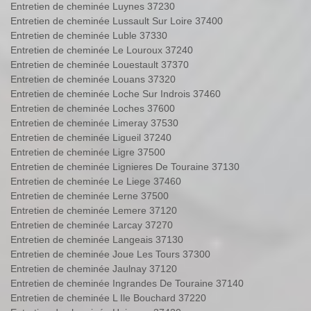
Entretien de cheminée Luynes 37230
Entretien de cheminée Lussault Sur Loire 37400
Entretien de cheminée Luble 37330
Entretien de cheminée Le Louroux 37240
Entretien de cheminée Louestault 37370
Entretien de cheminée Louans 37320
Entretien de cheminée Loche Sur Indrois 37460
Entretien de cheminée Loches 37600
Entretien de cheminée Limeray 37530
Entretien de cheminée Ligueil 37240
Entretien de cheminée Ligre 37500
Entretien de cheminée Lignieres De Touraine 37130
Entretien de cheminée Le Liege 37460
Entretien de cheminée Lerne 37500
Entretien de cheminée Lemere 37120
Entretien de cheminée Larcay 37270
Entretien de cheminée Langeais 37130
Entretien de cheminée Joue Les Tours 37300
Entretien de cheminée Jaulnay 37120
Entretien de cheminée Ingrandes De Touraine 37140
Entretien de cheminée L Ile Bouchard 37220