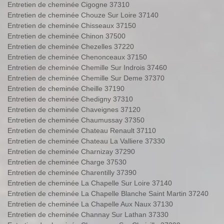
Entretien de cheminée Cigogne 37310
Entretien de cheminée Chouze Sur Loire 37140
Entretien de cheminée Chisseaux 37150
Entretien de cheminée Chinon 37500
Entretien de cheminée Chezelles 37220
Entretien de cheminée Chenonceaux 37150
Entretien de cheminée Chemille Sur Indrois 37460
Entretien de cheminée Chemille Sur Deme 37370
Entretien de cheminée Cheille 37190
Entretien de cheminée Chedigny 37310
Entretien de cheminée Chaveignes 37120
Entretien de cheminée Chaumussay 37350
Entretien de cheminée Chateau Renault 37110
Entretien de cheminée Chateau La Valliere 37330
Entretien de cheminée Charnizay 37290
Entretien de cheminée Charge 37530
Entretien de cheminée Charentilly 37390
Entretien de cheminée La Chapelle Sur Loire 37140
Entretien de cheminée La Chapelle Blanche Saint Martin 37240
Entretien de cheminée La Chapelle Aux Naux 37130
Entretien de cheminée Channay Sur Lathan 37330