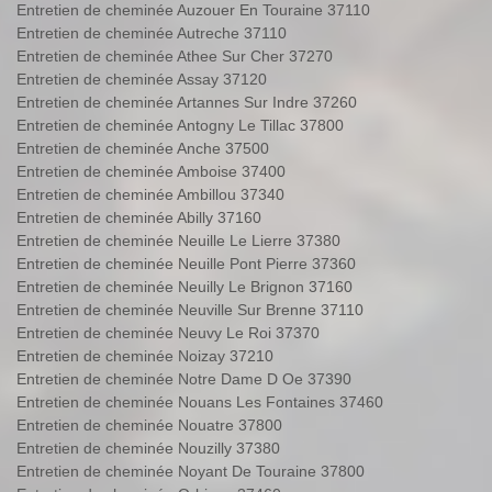
Entretien de cheminée Auzouer En Touraine 37110
Entretien de cheminée Autreche 37110
Entretien de cheminée Athee Sur Cher 37270
Entretien de cheminée Assay 37120
Entretien de cheminée Artannes Sur Indre 37260
Entretien de cheminée Antogny Le Tillac 37800
Entretien de cheminée Anche 37500
Entretien de cheminée Amboise 37400
Entretien de cheminée Ambillou 37340
Entretien de cheminée Abilly 37160
Entretien de cheminée Neuille Le Lierre 37380
Entretien de cheminée Neuille Pont Pierre 37360
Entretien de cheminée Neuilly Le Brignon 37160
Entretien de cheminée Neuville Sur Brenne 37110
Entretien de cheminée Neuvy Le Roi 37370
Entretien de cheminée Noizay 37210
Entretien de cheminée Notre Dame D Oe 37390
Entretien de cheminée Nouans Les Fontaines 37460
Entretien de cheminée Nouatre 37800
Entretien de cheminée Nouzilly 37380
Entretien de cheminée Noyant De Touraine 37800