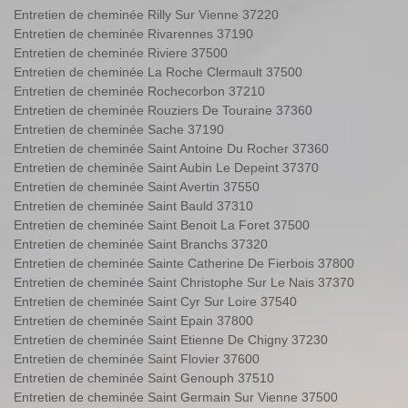
Entretien de cheminée Rilly Sur Vienne 37220
Entretien de cheminée Rivarennes 37190
Entretien de cheminée Riviere 37500
Entretien de cheminée La Roche Clermault 37500
Entretien de cheminée Rochecorbon 37210
Entretien de cheminée Rouziers De Touraine 37360
Entretien de cheminée Sache 37190
Entretien de cheminée Saint Antoine Du Rocher 37360
Entretien de cheminée Saint Aubin Le Depeint 37370
Entretien de cheminée Saint Avertin 37550
Entretien de cheminée Saint Bauld 37310
Entretien de cheminée Saint Benoit La Foret 37500
Entretien de cheminée Saint Branchs 37320
Entretien de cheminée Sainte Catherine De Fierbois 37800
Entretien de cheminée Saint Christophe Sur Le Nais 37370
Entretien de cheminée Saint Cyr Sur Loire 37540
Entretien de cheminée Saint Epain 37800
Entretien de cheminée Saint Etienne De Chigny 37230
Entretien de cheminée Saint Flovier 37600
Entretien de cheminée Saint Genouph 37510
Entretien de cheminée Saint Germain Sur Vienne 37500