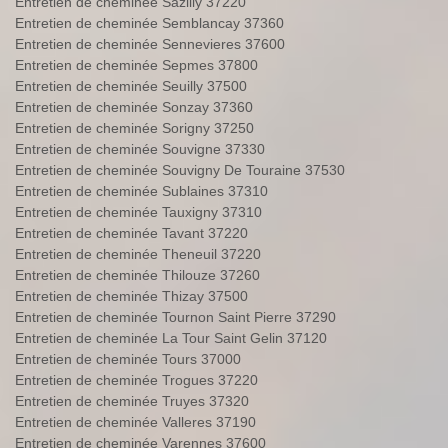
Entretien de cheminée Sazilly 37220
Entretien de cheminée Semblancay 37360
Entretien de cheminée Sennevieres 37600
Entretien de cheminée Sepmes 37800
Entretien de cheminée Seuilly 37500
Entretien de cheminée Sonzay 37360
Entretien de cheminée Sorigny 37250
Entretien de cheminée Souvigne 37330
Entretien de cheminée Souvigny De Touraine 37530
Entretien de cheminée Sublaines 37310
Entretien de cheminée Tauxigny 37310
Entretien de cheminée Tavant 37220
Entretien de cheminée Theneuil 37220
Entretien de cheminée Thilouze 37260
Entretien de cheminée Thizay 37500
Entretien de cheminée Tournon Saint Pierre 37290
Entretien de cheminée La Tour Saint Gelin 37120
Entretien de cheminée Tours 37000
Entretien de cheminée Trogues 37220
Entretien de cheminée Truyes 37320
Entretien de cheminée Valleres 37190
Entretien de cheminée Varennes 37600