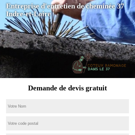
Entreprise d'entretien de cheminée 37
Indre-et-Loire
Demande de devis gratuit