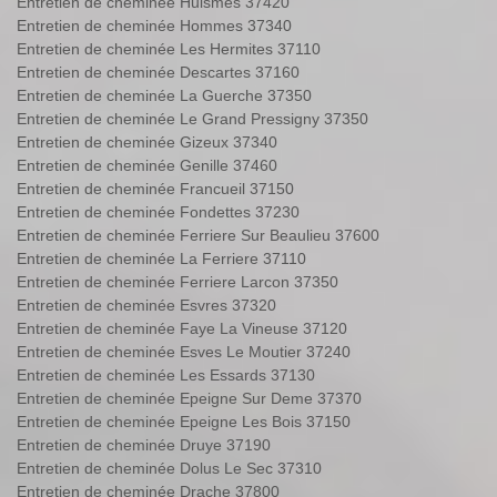
Entretien de cheminée Huismes 37420
Entretien de cheminée Hommes 37340
Entretien de cheminée Les Hermites 37110
Entretien de cheminée Descartes 37160
Entretien de cheminée La Guerche 37350
Entretien de cheminée Le Grand Pressigny 37350
Entretien de cheminée Gizeux 37340
Entretien de cheminée Genille 37460
Entretien de cheminée Francueil 37150
Entretien de cheminée Fondettes 37230
Entretien de cheminée Ferriere Sur Beaulieu 37600
Entretien de cheminée La Ferriere 37110
Entretien de cheminée Ferriere Larcon 37350
Entretien de cheminée Esvres 37320
Entretien de cheminée Faye La Vineuse 37120
Entretien de cheminée Esves Le Moutier 37240
Entretien de cheminée Les Essards 37130
Entretien de cheminée Epeigne Sur Deme 37370
Entretien de cheminée Epeigne Les Bois 37150
Entretien de cheminée Druye 37190
Entretien de cheminée Dolus Le Sec 37310
Entretien de cheminée Drache 37800