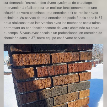
sur demande l’entretien des divers systèmes de chauffage.
Intervention à réaliser pour un meilleur fonctionnement et une
sécurité de votre cheminée, tout entretien doit se réaliser avec
technique. Au service de tout entretien de poêle à bois dans le 37,
nous réalisons toute intervention avec les méthodes sécuritaires
permettant un bon fonctionnement de votre cheminée au cours
du temps. Si vous avez besoin d’un professionnel en entretien de
cheminée dans le 37, notre équipe est à votre service.