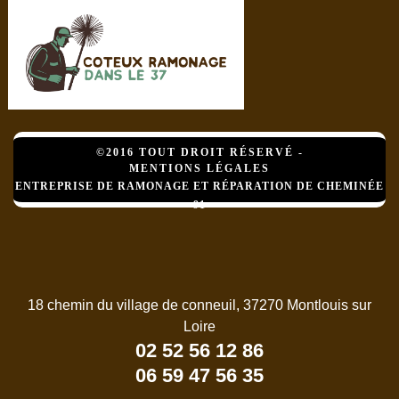
©2016 TOUT DROIT RÉSERVÉ -
MENTIONS LÉGALES
ENTREPRISE DE RAMONAGE ET RÉPARATION DE CHEMINÉE
91
18 chemin du village de conneuil, 37270 Montlouis sur
Loire
02 52 56 12 86
06 59 47 56 35