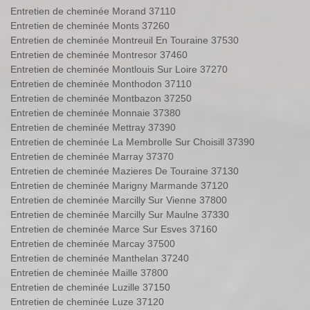
Entretien de cheminée Morand 37110
Entretien de cheminée Monts 37260
Entretien de cheminée Montreuil En Touraine 37530
Entretien de cheminée Montresor 37460
Entretien de cheminée Montlouis Sur Loire 37270
Entretien de cheminée Monthodon 37110
Entretien de cheminée Montbazon 37250
Entretien de cheminée Monnaie 37380
Entretien de cheminée Mettray 37390
Entretien de cheminée La Membrolle Sur Choisill 37390
Entretien de cheminée Marray 37370
Entretien de cheminée Mazieres De Touraine 37130
Entretien de cheminée Marigny Marmande 37120
Entretien de cheminée Marcilly Sur Vienne 37800
Entretien de cheminée Marcilly Sur Maulne 37330
Entretien de cheminée Marce Sur Esves 37160
Entretien de cheminée Marcay 37500
Entretien de cheminée Manthelan 37240
Entretien de cheminée Maille 37800
Entretien de cheminée Luzille 37150
Entretien de cheminée Luze 37120