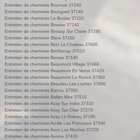
Entretien de cheminée Bournan 37240
Entretien de cheminée Bourgueil 37140
Entretien de cheminée Le Boulay 37110
Entretien de cheminée Bossee 37240
Entretien de cheminée Bossay Sur Claise 37290
Entretien de cheminée Blere 37150
Entretien de cheminée Betz Le Chateau 37600
Entretien de cheminée Berthenay 37510
Entretien de cheminée Benais 37140
Entretien de cheminée Beaumont Village 37460
Entretien de cheminée Beaumont En Veron 37420
Entretien de cheminée Beaumont La Ronce 37360
Entretien de cheminée Beaulieu Les Loches 37600
Entretien de cheminée Barrou 37350
Entretien de cheminée Ballan Mire 37510
Entretien de cheminée Azay Sur Indre 37310
Entretien de cheminée Azay Sur Cher 37270
Entretien de cheminée Azay Le Rideau 37190
Entretien de cheminée Avrille Les Ponceaux 37340
Entretien de cheminée Avon Les Roches 37220
Entretien de cheminée Avoine 37420