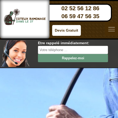
02 52 56 12 86
06 59 47 56 35
Devis Gratuit
Etre rappelé immédiatement: