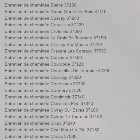
Entretien de cheminée Dierre 37150
Entretien de cheminée Dame Marie Les Bois 37110
Entretien de cheminée Cussay 37240
Entretien de cheminée Crouzilles 37220
Entretien de cheminée Crotelles 37380
Entretien de cheminée La Croix En Touraine 37150
Entretien de cheminée Crissay Sur Manse 37220
Entretien de cheminée Cravant Les Coteaux 37500
Entretien de cheminée Couziers 37500
Entretien de cheminée Courcoue 37120
Entretien de cheminée Courcelles De Touraine 37330
Entretien de cheminée Courcay 37310
Entretien de cheminée Couesmes 37330
Entretien de cheminée Cormery 37320
Entretien de cheminée Continvoir 37340
Entretien de cheminée Clere Les Pins 37340
Entretien de cheminée Civray Sur Esves 37160
Entretien de cheminée Civray De Touraine 37150
Entretien de cheminée Ciran 37240
Entretien de cheminée Cinq Mars La Pile 37130
Entretien de cheminée Cinais 37500