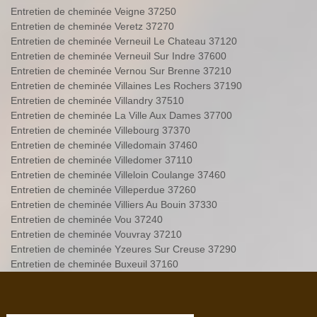
Entretien de cheminée Veigne 37250
Entretien de cheminée Veretz 37270
Entretien de cheminée Verneuil Le Chateau 37120
Entretien de cheminée Verneuil Sur Indre 37600
Entretien de cheminée Vernou Sur Brenne 37210
Entretien de cheminée Villaines Les Rochers 37190
Entretien de cheminée Villandry 37510
Entretien de cheminée La Ville Aux Dames 37700
Entretien de cheminée Villebourg 37370
Entretien de cheminée Villedomain 37460
Entretien de cheminée Villedomer 37110
Entretien de cheminée Villeloin Coulange 37460
Entretien de cheminée Villeperdue 37260
Entretien de cheminée Villiers Au Bouin 37330
Entretien de cheminée Vou 37240
Entretien de cheminée Vouvray 37210
Entretien de cheminée Yzeures Sur Creuse 37290
Entretien de cheminée Buxeuil 37160