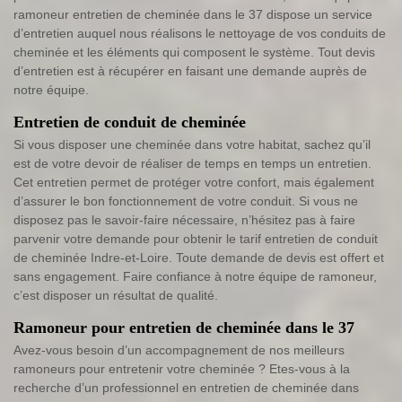
ramoneur entretien de cheminée dans le 37 dispose un service
d’entretien auquel nous réalisons le nettoyage de vos conduits de
cheminée et les éléments qui composent le système. Tout devis
d’entretien est à récupérer en faisant une demande auprès de
notre équipe.
Entretien de conduit de cheminée
Si vous disposer une cheminée dans votre habitat, sachez qu’il
est de votre devoir de réaliser de temps en temps un entretien.
Cet entretien permet de protéger votre confort, mais également
d’assurer le bon fonctionnement de votre conduit. Si vous ne
disposez pas le savoir-faire nécessaire, n’hésitez pas à faire
parvenir votre demande pour obtenir le tarif entretien de conduit
de cheminée Indre-et-Loire. Toute demande de devis est offert et
sans engagement. Faire confiance à notre équipe de ramoneur,
c’est disposer un résultat de qualité.
Ramoneur pour entretien de cheminée dans le 37
Avez-vous besoin d’un accompagnement de nos meilleurs
ramoneurs pour entretenir votre cheminée ? Etes-vous à la
recherche d’un professionnel en entretien de cheminée dans