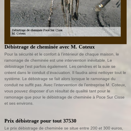
Débistrage de cheminée avec M. Coteux
Pour la sécurité et le confort à l’intérieur de chaque maison, le
ramonage de cheminée est une intervention inévitable. Le
débistrage l’est parfois également. Les cendres et la suie se
créent dans le conduit d’évacuation. Il faudra ainsi nettoyer tout le
système. Le débistrage se fait alors lorsque le ramonage du
conduit ne suffit pas. Avec l’intervention de l’entreprise M. Coteux,
vous pouvez disposer d’un résultat de qualité tant pour le
ramonage que pour le débistrage de cheminée à Poce Sur Cisse
et ses environs.
Prix débistrage pour tout 37530
Le prix débistrage de cheminée se situe entre 200 et 300 euros,