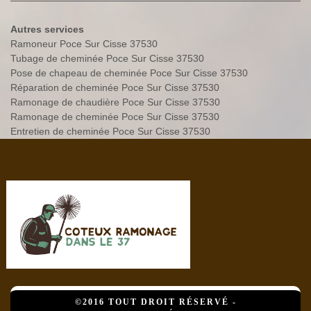
Autres services
Ramoneur Poce Sur Cisse 37530
Tubage de cheminée Poce Sur Cisse 37530
Pose de chapeau de cheminée Poce Sur Cisse 37530
Réparation de cheminée Poce Sur Cisse 37530
Ramonage de chaudière Poce Sur Cisse 37530
Ramonage de cheminée Poce Sur Cisse 37530
Entretien de cheminée Poce Sur Cisse 37530
©2016 TOUT DROIT RÉSERVÉ -