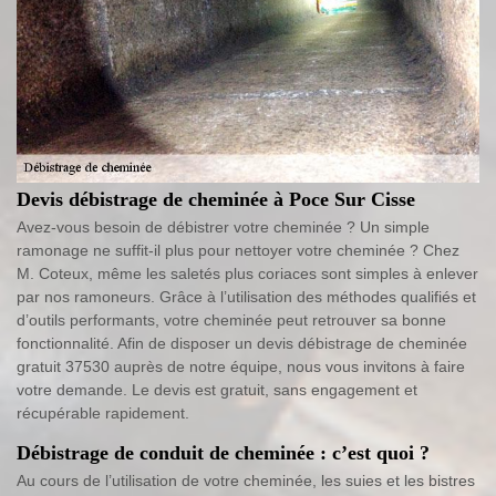
Devis débistrage de cheminée à Poce Sur Cisse
Avez-vous besoin de débistrer votre cheminée ? Un simple
ramonage ne suffit-il plus pour nettoyer votre cheminée ? Chez
M. Coteux, même les saletés plus coriaces sont simples à enlever
par nos ramoneurs. Grâce à l’utilisation des méthodes qualifiés et
d’outils performants, votre cheminée peut retrouver sa bonne
fonctionnalité. Afin de disposer un devis débistrage de cheminée
gratuit 37530 auprès de notre équipe, nous vous invitons à faire
votre demande. Le devis est gratuit, sans engagement et
récupérable rapidement.
Débistrage de conduit de cheminée : c’est quoi ?
Au cours de l’utilisation de votre cheminée, les suies et les bistres