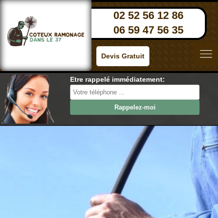
02 52 56 12 86
06 59 47 56 35
Devis Gratuit
Etre rappelé immédiatement: