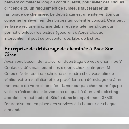
peuvent colmater le long du conduit. Ainsi, pour éviter des risques
d’incendie ou un refoulement de fumée, il faut réaliser un
ramonage de cheminée. Le débistrage est une intervention qui
concerne l’enlèvement des bistres qui collent le conduit. Cela peut
se faire avec une machine débistreuse à tête métallique qui
permet d’enlever les bistres (goudrons). Après chaque
intervention, il peut se présenter des kilos de bistres.
Entreprise de débistrage de cheminée à Poce Sur
Cisse
Avez-vous besoin de réaliser un débistrage de votre cheminée ?
Contactez dès maintenant nos experts chez l’entreprise M.
Coteux. Notre équipe technique se rendra chez vous afin de
vérifier votre installation et, de procéder à un débistrage ou à un
ramonage de votre cheminée. Ramoneur pas cher, notre équipe
veille à réaliser des interventions de qualité à un tarif débistrage
abordable à tout budget. Située dans le département 37530,
l’entreprise met en place des services à la hauteur de chaque
demande.