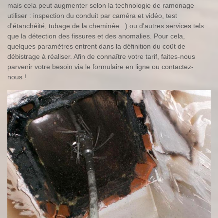
mais cela peut augmenter selon la technologie de ramonage
utiliser : inspection du conduit par caméra et vidéo, test
d'étanchéité, tubage de la cheminée...) ou d'autres services tels
que la détection des fissures et des anomalies. Pour cela,
quelques paramètres entrent dans la définition du coût de
débistrage à réaliser. Afin de connaître votre tarif, faites-nous
parvenir votre besoin via le formulaire en ligne ou contactez-
nous !