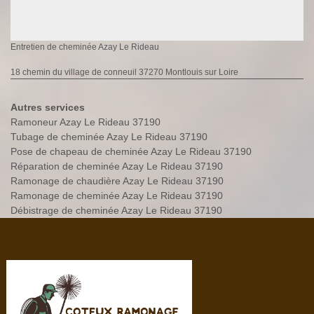
Entretien de cheminée Azay Le Rideau
18 chemin du village de conneuil 37270 Montlouis sur Loire
Autres services
Ramoneur Azay Le Rideau 37190
Tubage de cheminée Azay Le Rideau 37190
Pose de chapeau de cheminée Azay Le Rideau 37190
Réparation de cheminée Azay Le Rideau 37190
Ramonage de chaudière Azay Le Rideau 37190
Ramonage de cheminée Azay Le Rideau 37190
Débistrage de cheminée Azay Le Rideau 37190