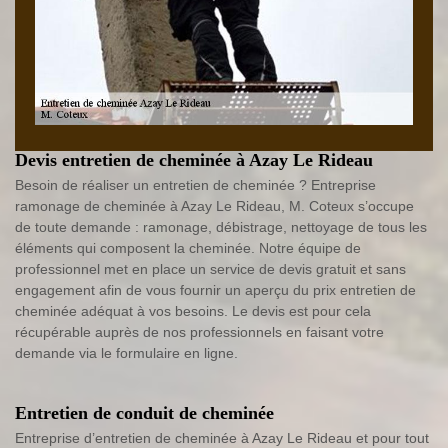
Devis entretien de cheminée à Azay Le Rideau
Besoin de réaliser un entretien de cheminée ? Entreprise
ramonage de cheminée à Azay Le Rideau, M. Coteux s’occupe
de toute demande : ramonage, débistrage, nettoyage de tous les
éléments qui composent la cheminée. Notre équipe de
professionnel met en place un service de devis gratuit et sans
engagement afin de vous fournir un aperçu du prix entretien de
cheminée adéquat à vos besoins. Le devis est pour cela
récupérable auprès de nos professionnels en faisant votre
demande via le formulaire en ligne.
Entretien de conduit de cheminée
Entreprise d’entretien de cheminée à Azay Le Rideau et pour tout