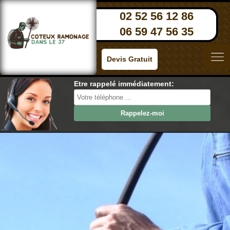
02 52 56 12 86
06 59 47 56 35
Devis Gratuit
Etre rappelé immédiatement: