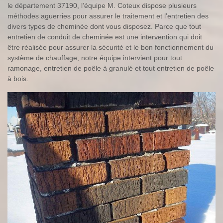
le département 37190, l’équipe M. Coteux dispose plusieurs
méthodes aguerries pour assurer le traitement et l’entretien des
divers types de cheminée dont vous disposez. Parce que tout
entretien de conduit de cheminée est une intervention qui doit
être réalisée pour assurer la sécurité et le bon fonctionnement du
système de chauffage, notre équipe intervient pour tout
ramonage, entretien de poêle à granulé et tout entretien de poêle
à bois.