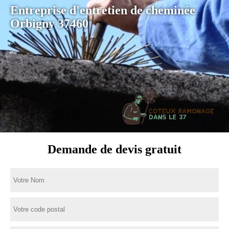
Entreprise d'entretien de cheminée
Orbigny 37460
Demande de devis gratuit