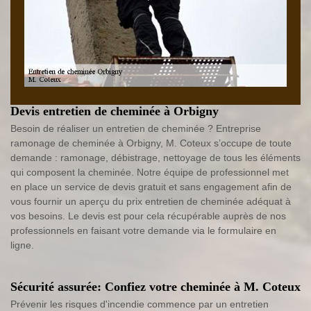
Devis entretien de cheminée à Orbigny
Besoin de réaliser un entretien de cheminée ? Entreprise
ramonage de cheminée à Orbigny, M. Coteux s’occupe de toute
demande : ramonage, débistrage, nettoyage de tous les éléments
qui composent la cheminée. Notre équipe de professionnel met
en place un service de devis gratuit et sans engagement afin de
vous fournir un aperçu du prix entretien de cheminée adéquat à
vos besoins. Le devis est pour cela récupérable auprès de nos
professionnels en faisant votre demande via le formulaire en
ligne.
Sécurité assurée: Confiez votre cheminée à M. Coteux
Prévenir les risques d'incendie commence par un entretien