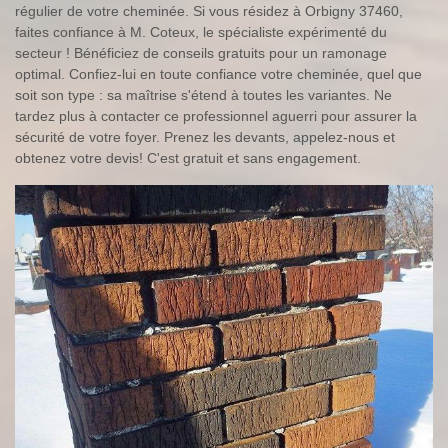
régulier de votre cheminée. Si vous résidez à Orbigny 37460,
faites confiance à M. Coteux, le spécialiste expérimenté du
secteur ! Bénéficiez de conseils gratuits pour un ramonage
optimal. Confiez-lui en toute confiance votre cheminée, quel que
soit son type : sa maîtrise s'étend à toutes les variantes. Ne
tardez plus à contacter ce professionnel aguerri pour assurer la
sécurité de votre foyer. Prenez les devants, appelez-nous et
obtenez votre devis! C'est gratuit et sans engagement.