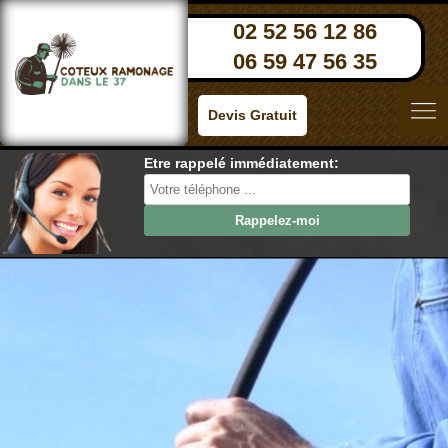
02 52 56 12 86
06 59 47 56 35
Devis Gratuit
Etre rappelé immédiatement: