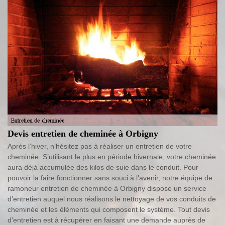
Devis entretien de cheminée à Orbigny
Après l’hiver, n’hésitez pas à réaliser un entretien de votre
cheminée. S’utilisant le plus en période hivernale, votre cheminée
aura déjà accumulée des kilos de suie dans le conduit. Pour
pouvoir la faire fonctionner sans souci à l’avenir, notre équipe de
ramoneur entretien de cheminée à Orbigny dispose un service
d’entretien auquel nous réalisons le nettoyage de vos conduits de
cheminée et les éléments qui composent le système. Tout devis
d’entretien est à récupérer en faisant une demande auprès de