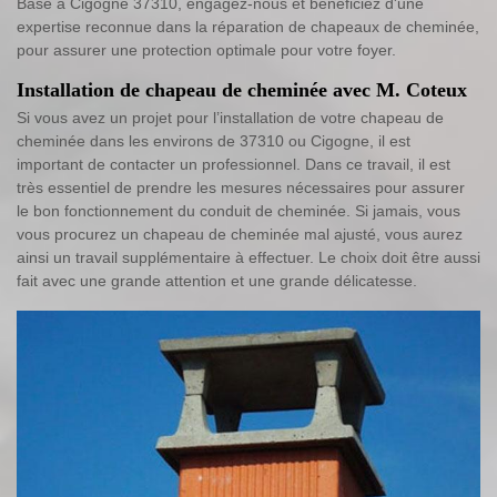
Basé à Cigogne 37310, engagez-nous et bénéficiez d'une
expertise reconnue dans la réparation de chapeaux de cheminée,
pour assurer une protection optimale pour votre foyer.
Installation de chapeau de cheminée avec M. Coteux
Si vous avez un projet pour l’installation de votre chapeau de
cheminée dans les environs de 37310 ou Cigogne, il est
important de contacter un professionnel. Dans ce travail, il est
très essentiel de prendre les mesures nécessaires pour assurer
le bon fonctionnement du conduit de cheminée. Si jamais, vous
vous procurez un chapeau de cheminée mal ajusté, vous aurez
ainsi un travail supplémentaire à effectuer. Le choix doit être aussi
fait avec une grande attention et une grande délicatesse.