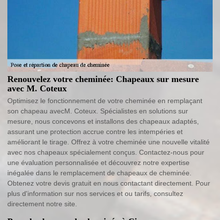
Renouvelez votre cheminée: Chapeaux sur mesure
avec M. Coteux
Optimisez le fonctionnement de votre cheminée en remplaçant
son chapeau avecM. Coteux. Spécialistes en solutions sur
mesure, nous concevons et installons des chapeaux adaptés,
assurant une protection accrue contre les intempéries et
améliorant le tirage. Offrez à votre cheminée une nouvelle vitalité
avec nos chapeaux spécialement conçus. Contactez-nous pour
une évaluation personnalisée et découvrez notre expertise
inégalée dans le remplacement de chapeaux de cheminée.
Obtenez votre devis gratuit en nous contactant directement. Pour
plus d'information sur nos services et ou tarifs, consultez
directement notre site.