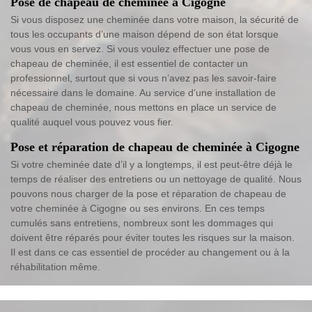
Pose de chapeau de cheminée à Cigogne
Si vous disposez une cheminée dans votre maison, la sécurité de
tous les occupants d’une maison dépend de son état lorsque
vous vous en servez. Si vous voulez effectuer une pose de
chapeau de cheminée, il est essentiel de contacter un
professionnel, surtout que si vous n’avez pas les savoir-faire
nécessaire dans le domaine. Au service d’une installation de
chapeau de cheminée, nous mettons en place un service de
qualité auquel vous pouvez vous fier.
Pose et réparation de chapeau de cheminée à Cigogne
Si votre cheminée date d’il y a longtemps, il est peut-être déjà le
temps de réaliser des entretiens ou un nettoyage de qualité. Nous
pouvons nous charger de la pose et réparation de chapeau de
votre cheminée à Cigogne ou ses environs. En ces temps
cumulés sans entretiens, nombreux sont les dommages qui
doivent être réparés pour éviter toutes les risques sur la maison.
Il est dans ce cas essentiel de procéder au changement ou à la
réhabilitation même.