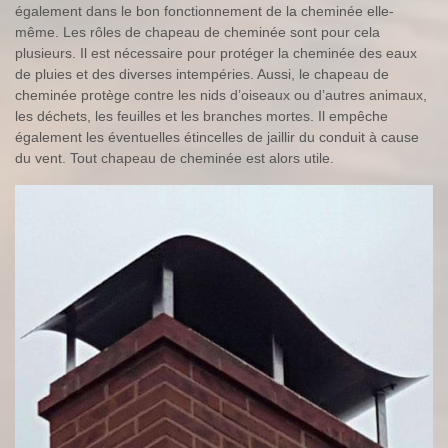
également dans le bon fonctionnement de la cheminée elle-
même. Les rôles de chapeau de cheminée sont pour cela
plusieurs. Il est nécessaire pour protéger la cheminée des eaux
de pluies et des diverses intempéries. Aussi, le chapeau de
cheminée protège contre les nids d’oiseaux ou d’autres animaux,
les déchets, les feuilles et les branches mortes. Il empêche
également les éventuelles étincelles de jaillir du conduit à cause
du vent. Tout chapeau de cheminée est alors utile.