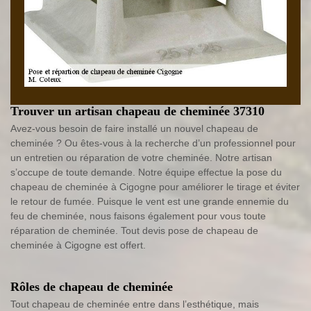
Trouver un artisan chapeau de cheminée 37310
Avez-vous besoin de faire installé un nouvel chapeau de
cheminée ? Ou êtes-vous à la recherche d’un professionnel pour
un entretien ou réparation de votre cheminée. Notre artisan
s’occupe de toute demande. Notre équipe effectue la pose du
chapeau de cheminée à Cigogne pour améliorer le tirage et éviter
le retour de fumée. Puisque le vent est une grande ennemie du
feu de cheminée, nous faisons également pour vous toute
réparation de cheminée. Tout devis pose de chapeau de
cheminée à Cigogne est offert.
Rôles de chapeau de cheminée
Tout chapeau de cheminée entre dans l’esthétique, mais