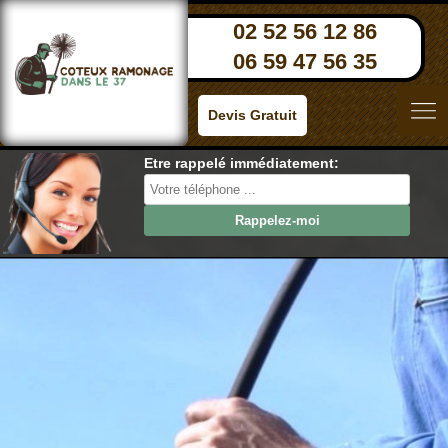
02 52 56 12 86
06 59 47 56 35
Devis Gratuit
Etre rappelé immédiatement: