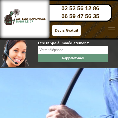
02 52 56 12 86
06 59 47 56 35
Devis Gratuit
Etre rappelé immédiatement: