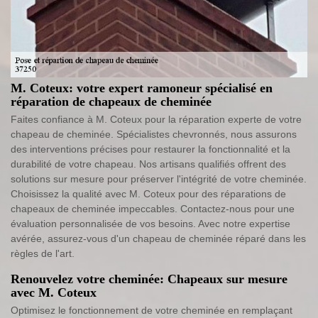
M. Coteux: votre expert ramoneur spécialisé en
réparation de chapeaux de cheminée
Faites confiance à M. Coteux pour la réparation experte de votre
chapeau de cheminée. Spécialistes chevronnés, nous assurons
des interventions précises pour restaurer la fonctionnalité et la
durabilité de votre chapeau. Nos artisans qualifiés offrent des
solutions sur mesure pour préserver l'intégrité de votre cheminée.
Choisissez la qualité avec M. Coteux pour des réparations de
chapeaux de cheminée impeccables. Contactez-nous pour une
évaluation personnalisée de vos besoins. Avec notre expertise
avérée, assurez-vous d'un chapeau de cheminée réparé dans les
règles de l'art.
Renouvelez votre cheminée: Chapeaux sur mesure
avec M. Coteux
Optimisez le fonctionnement de votre cheminée en remplaçant