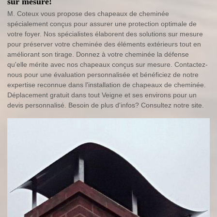
sur mesure!
M. Coteux vous propose des chapeaux de cheminée
spécialement conçus pour assurer une protection optimale de
votre foyer. Nos spécialistes élaborent des solutions sur mesure
pour préserver votre cheminée des éléments extérieurs tout en
améliorant son tirage. Donnez à votre cheminée la défense
qu'elle mérite avec nos chapeaux conçus sur mesure. Contactez-
nous pour une évaluation personnalisée et bénéficiez de notre
expertise reconnue dans l'installation de chapeaux de cheminée.
Déplacement gratuit dans tout Veigne et ses environs pour un
devis personnalisé. Besoin de plus d'infos? Consultez notre site.