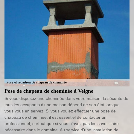
Pose de chapeau de cheminée à Veigne
Si vous disposez une cheminée dans votre maison, la sécurité de
tous les occupants d’une maison dépend de son état lorsque
vous vous en servez. Si vous voulez effectuer une pose de
chapeau de cheminée, il est essentiel de contacter un
professionnel, surtout que si vous n’avez pas les savoir-faire
nécessaire dans le domaine. Au service d’une installation de