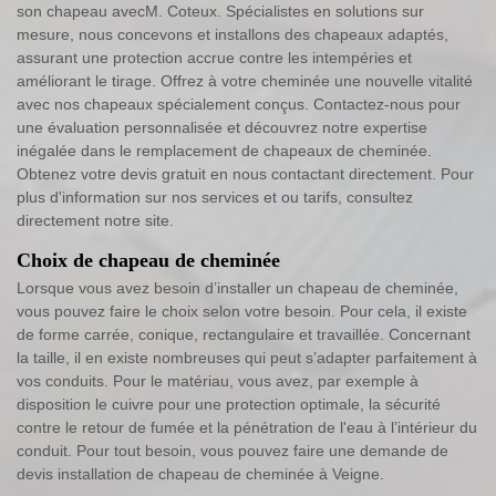
son chapeau avecM. Coteux. Spécialistes en solutions sur
mesure, nous concevons et installons des chapeaux adaptés,
assurant une protection accrue contre les intempéries et
améliorant le tirage. Offrez à votre cheminée une nouvelle vitalité
avec nos chapeaux spécialement conçus. Contactez-nous pour
une évaluation personnalisée et découvrez notre expertise
inégalée dans le remplacement de chapeaux de cheminée.
Obtenez votre devis gratuit en nous contactant directement. Pour
plus d'information sur nos services et ou tarifs, consultez
directement notre site.
Choix de chapeau de cheminée
Lorsque vous avez besoin d’installer un chapeau de cheminée,
vous pouvez faire le choix selon votre besoin. Pour cela, il existe
de forme carrée, conique, rectangulaire et travaillée. Concernant
la taille, il en existe nombreuses qui peut s’adapter parfaitement à
vos conduits. Pour le matériau, vous avez, par exemple à
disposition le cuivre pour une protection optimale, la sécurité
contre le retour de fumée et la pénétration de l'eau à l’intérieur du
conduit. Pour tout besoin, vous pouvez faire une demande de
devis installation de chapeau de cheminée à Veigne.