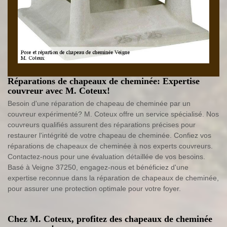
Réparations de chapeaux de cheminée: Expertise
couvreur avec M. Coteux!
Besoin d'une réparation de chapeau de cheminée par un
couvreur expérimenté? M. Coteux offre un service spécialisé. Nos
couvreurs qualifiés assurent des réparations précises pour
restaurer l'intégrité de votre chapeau de cheminée. Confiez vos
réparations de chapeaux de cheminée à nos experts couvreurs.
Contactez-nous pour une évaluation détaillée de vos besoins.
Basé à Veigne 37250, engagez-nous et bénéficiez d'une
expertise reconnue dans la réparation de chapeaux de cheminée,
pour assurer une protection optimale pour votre foyer.
Chez M. Coteux, profitez des chapeaux de cheminée