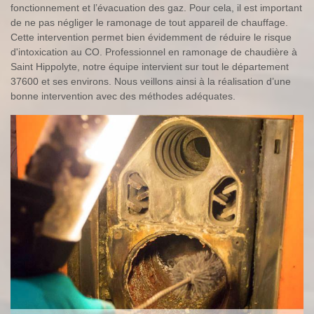
fonctionnement et l’évacuation des gaz. Pour cela, il est important
de ne pas négliger le ramonage de tout appareil de chauffage.
Cette intervention permet bien évidemment de réduire le risque
d'intoxication au CO. Professionnel en ramonage de chaudière à
Saint Hippolyte, notre équipe intervient sur tout le département
37600 et ses environs. Nous veillons ainsi à la réalisation d’une
bonne intervention avec des méthodes adéquates.