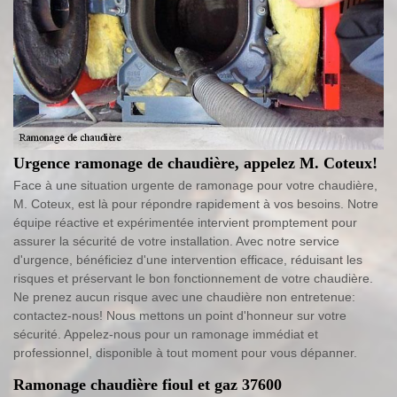
Urgence ramonage de chaudière, appelez M. Coteux!
Face à une situation urgente de ramonage pour votre chaudière,
M. Coteux, est là pour répondre rapidement à vos besoins. Notre
équipe réactive et expérimentée intervient promptement pour
assurer la sécurité de votre installation. Avec notre service
d'urgence, bénéficiez d'une intervention efficace, réduisant les
risques et préservant le bon fonctionnement de votre chaudière.
Ne prenez aucun risque avec une chaudière non entretenue:
contactez-nous! Nous mettons un point d'honneur sur votre
sécurité. Appelez-nous pour un ramonage immédiat et
professionnel, disponible à tout moment pour vous dépanner.
Ramonage chaudière fioul et gaz 37600