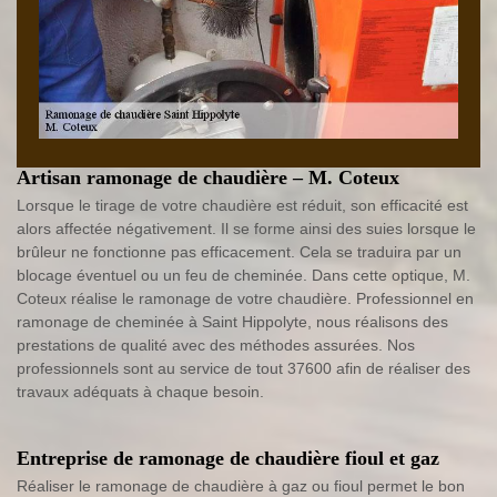
Artisan ramonage de chaudière – M. Coteux
Lorsque le tirage de votre chaudière est réduit, son efficacité est
alors affectée négativement. Il se forme ainsi des suies lorsque le
brûleur ne fonctionne pas efficacement. Cela se traduira par un
blocage éventuel ou un feu de cheminée. Dans cette optique, M.
Coteux réalise le ramonage de votre chaudière. Professionnel en
ramonage de cheminée à Saint Hippolyte, nous réalisons des
prestations de qualité avec des méthodes assurées. Nos
professionnels sont au service de tout 37600 afin de réaliser des
travaux adéquats à chaque besoin.
Entreprise de ramonage de chaudière fioul et gaz
Réaliser le ramonage de chaudière à gaz ou fioul permet le bon