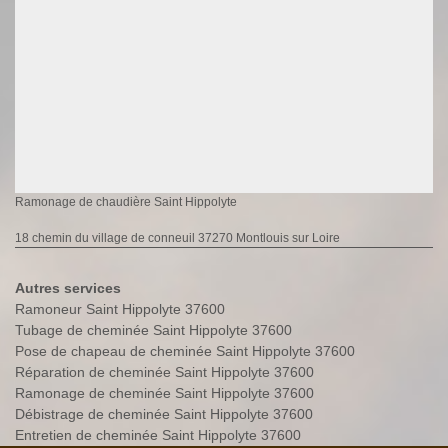
Ramonage de chaudière Saint Hippolyte
18 chemin du village de conneuil 37270 Montlouis sur Loire
Autres services
Ramoneur Saint Hippolyte 37600
Tubage de cheminée Saint Hippolyte 37600
Pose de chapeau de cheminée Saint Hippolyte 37600
Réparation de cheminée Saint Hippolyte 37600
Ramonage de cheminée Saint Hippolyte 37600
Débistrage de cheminée Saint Hippolyte 37600
Entretien de cheminée Saint Hippolyte 37600