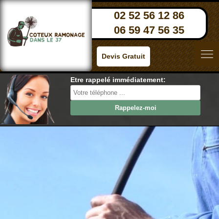
02 52 56 12 86
06 59 47 56 35
Devis Gratuit
Etre rappelé immédiatement: