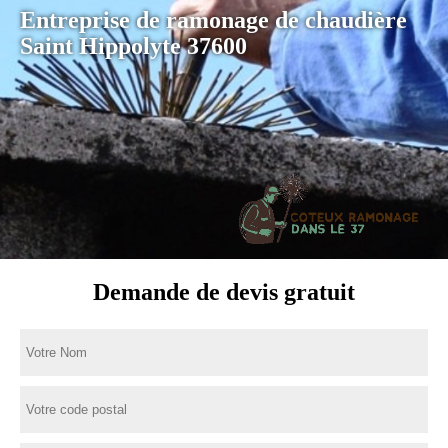
Entreprise de ramonage de chaudière
Saint Hippolyte 37600
Demande de devis gratuit