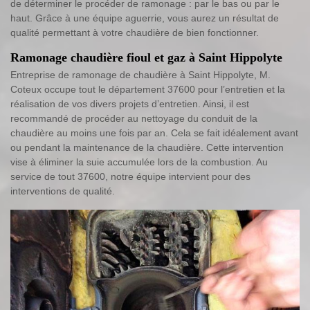
de déterminer le procéder de ramonage : par le bas ou par le
haut. Grâce à une équipe aguerrie, vous aurez un résultat de
qualité permettant à votre chaudière de bien fonctionner.
Ramonage chaudière fioul et gaz à Saint Hippolyte
Entreprise de ramonage de chaudière à Saint Hippolyte, M.
Coteux occupe tout le département 37600 pour l’entretien et la
réalisation de vos divers projets d’entretien. Ainsi, il est
recommandé de procéder au nettoyage du conduit de la
chaudière au moins une fois par an. Cela se fait idéalement avant
ou pendant la maintenance de la chaudière. Cette intervention
vise à éliminer la suie accumulée lors de la combustion. Au
service de tout 37600, notre équipe intervient pour des
interventions de qualité.