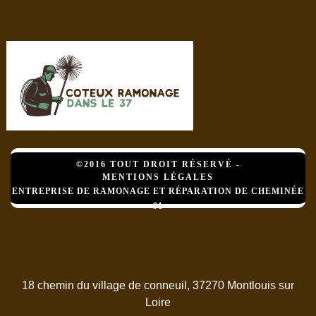
©2016 TOUT DROIT RÉSERVÉ -
MENTIONS LÉGALES
ENTREPRISE DE RAMONAGE ET RÉPARATION DE CHEMINÉE
91
18 chemin du village de conneuil, 37270 Montlouis sur
Loire