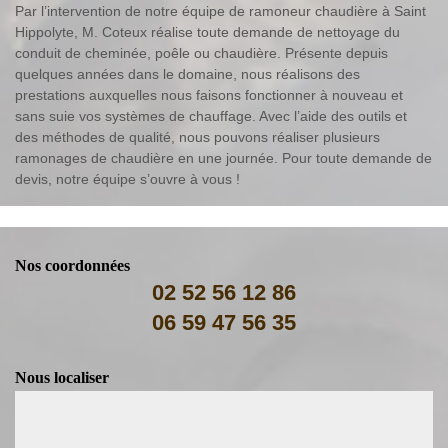
Par l’intervention de notre équipe de ramoneur chaudière à Saint
Hippolyte, M. Coteux réalise toute demande de nettoyage du
conduit de cheminée, poêle ou chaudière. Présente depuis
quelques années dans le domaine, nous réalisons des
prestations auxquelles nous faisons fonctionner à nouveau et
sans suie vos systèmes de chauffage. Avec l’aide des outils et
des méthodes de qualité, nous pouvons réaliser plusieurs
ramonages de chaudière en une journée. Pour toute demande de
devis, notre équipe s’ouvre à vous !
Nos coordonnées
02 52 56 12 86
06 59 47 56 35
Nous localiser