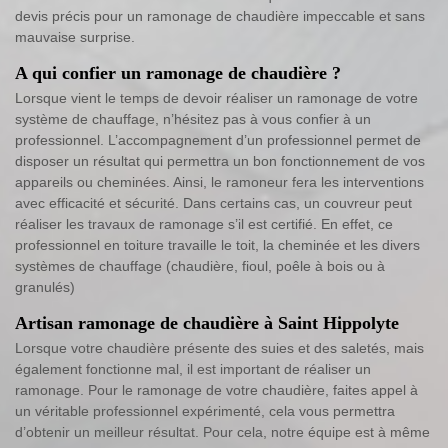
devis précis pour un ramonage de chaudière impeccable et sans
mauvaise surprise.
A qui confier un ramonage de chaudière ?
Lorsque vient le temps de devoir réaliser un ramonage de votre
système de chauffage, n’hésitez pas à vous confier à un
professionnel. L’accompagnement d’un professionnel permet de
disposer un résultat qui permettra un bon fonctionnement de vos
appareils ou cheminées. Ainsi, le ramoneur fera les interventions
avec efficacité et sécurité. Dans certains cas, un couvreur peut
réaliser les travaux de ramonage s’il est certifié. En effet, ce
professionnel en toiture travaille le toit, la cheminée et les divers
systèmes de chauffage (chaudière, fioul, poêle à bois ou à
granulés)
Artisan ramonage de chaudière à Saint Hippolyte
Lorsque votre chaudière présente des suies et des saletés, mais
également fonctionne mal, il est important de réaliser un
ramonage. Pour le ramonage de votre chaudière, faites appel à
un véritable professionnel expérimenté, cela vous permettra
d’obtenir un meilleur résultat. Pour cela, notre équipe est à même