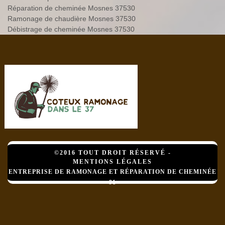
Réparation de cheminée Mosnes 37530
Ramonage de chaudière Mosnes 37530
Débistrage de cheminée Mosnes 37530
©2016 TOUT DROIT RÉSERVÉ -
MENTIONS LÉGALES
ENTREPRISE DE RAMONAGE ET RÉPARATION DE CHEMINÉE
91