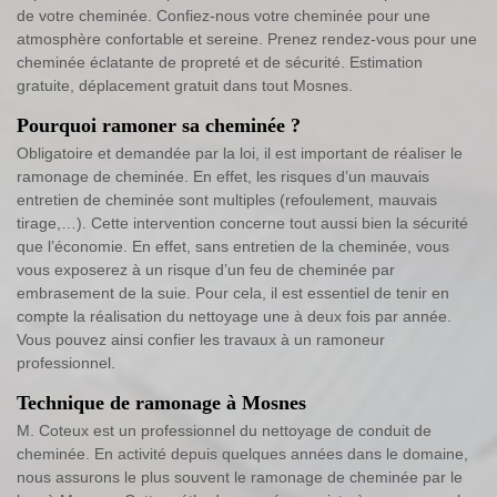
de votre cheminée. Confiez-nous votre cheminée pour une
atmosphère confortable et sereine. Prenez rendez-vous pour une
cheminée éclatante de propreté et de sécurité. Estimation
gratuite, déplacement gratuit dans tout Mosnes.
Pourquoi ramoner sa cheminée ?
Obligatoire et demandée par la loi, il est important de réaliser le
ramonage de cheminée. En effet, les risques d’un mauvais
entretien de cheminée sont multiples (refoulement, mauvais
tirage,…). Cette intervention concerne tout aussi bien la sécurité
que l’économie. En effet, sans entretien de la cheminée, vous
vous exposerez à un risque d’un feu de cheminée par
embrasement de la suie. Pour cela, il est essentiel de tenir en
compte la réalisation du nettoyage une à deux fois par année.
Vous pouvez ainsi confier les travaux à un ramoneur
professionnel.
Technique de ramonage à Mosnes
M. Coteux est un professionnel du nettoyage de conduit de
cheminée. En activité depuis quelques années dans le domaine,
nous assurons le plus souvent le ramonage de cheminée par le