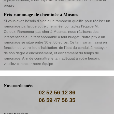
propre.
Prix ramonage de cheminée à Mosnes
Si vous avez besoin d’aide d’un ramoneur qualifié pour réaliser un
ramonage parfait de votre cheminée, contactez l’équipe M.
Coteux. Ramoneur pas cher à Mosnes, nous réalisons des
interventions à un tarif abordable à tout budget. Notre prix d’un
ramonage se situe entre 30 et 80 euros. Ce tarif variant ainsi en
fonction de votre lieu d’habitation, de l’état du conduit à nettoyer,
de son degré d’encrassement, et évidemment du temps de
ramonage. Afin de connaître le tarif adéquat à votre besoin,
veuillez contacter notre équipe.
Nos coordonnées
02 52 56 12 86
06 59 47 56 35