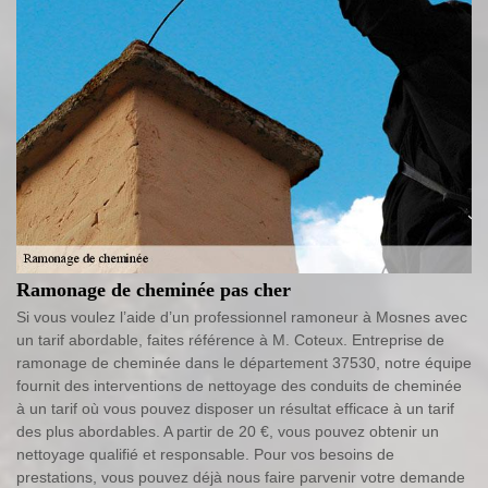
Ramonage de cheminée pas cher
Si vous voulez l’aide d’un professionnel ramoneur à Mosnes avec
un tarif abordable, faites référence à M. Coteux. Entreprise de
ramonage de cheminée dans le département 37530, notre équipe
fournit des interventions de nettoyage des conduits de cheminée
à un tarif où vous pouvez disposer un résultat efficace à un tarif
des plus abordables. A partir de 20 €, vous pouvez obtenir un
nettoyage qualifié et responsable. Pour vos besoins de
prestations, vous pouvez déjà nous faire parvenir votre demande