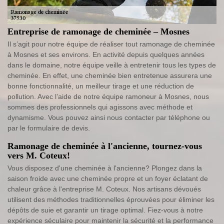
Entreprise de ramonage de cheminée – Mosnes
Il s’agit pour notre équipe de réaliser tout ramonage de cheminée
à Mosnes et ses environs. En activité depuis quelques années
dans le domaine, notre équipe veille à entretenir tous les types de
cheminée. En effet, une cheminée bien entretenue assurera une
bonne fonctionnalité, un meilleur tirage et une réduction de
pollution. Avec l’aide de notre équipe ramoneur à Mosnes, nous
sommes des professionnels qui agissons avec méthode et
dynamisme. Vous pouvez ainsi nous contacter par téléphone ou
par le formulaire de devis.
Ramonage de cheminée à l'ancienne, tournez-vous
vers M. Coteux!
Vous disposez d'une cheminée à l'ancienne? Plongez dans la
saison froide avec une cheminée propre et un foyer éclatant de
chaleur grâce à l'entreprise M. Coteux. Nos artisans dévoués
utilisent des méthodes traditionnelles éprouvées pour éliminer les
dépôts de suie et garantir un tirage optimal. Fiez-vous à notre
expérience séculaire pour maintenir la sécurité et la performance