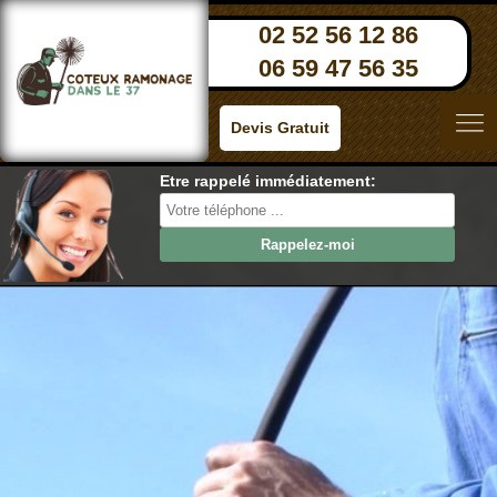
02 52 56 12 86
06 59 47 56 35
Devis Gratuit
Etre rappelé immédiatement: