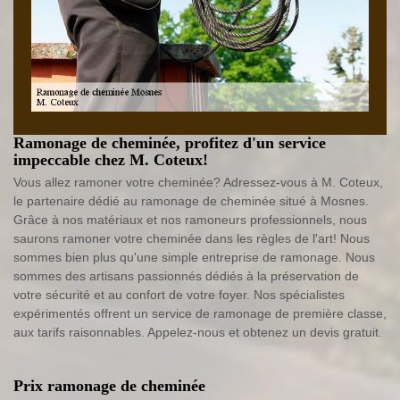
Ramonage de cheminée, profitez d'un service
impeccable chez M. Coteux!
Vous allez ramoner votre cheminée? Adressez-vous à M. Coteux,
le partenaire dédié au ramonage de cheminée situé à Mosnes.
Grâce à nos matériaux et nos ramoneurs professionnels, nous
saurons ramoner votre cheminée dans les règles de l'art! Nous
sommes bien plus qu'une simple entreprise de ramonage. Nous
sommes des artisans passionnés dédiés à la préservation de
votre sécurité et au confort de votre foyer. Nos spécialistes
expérimentés offrent un service de ramonage de première classe,
aux tarifs raisonnables. Appelez-nous et obtenez un devis gratuit.
Prix ramonage de cheminée