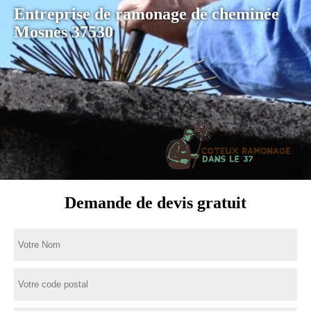
Entreprise de ramonage de cheminée
Mosnes 37530
Demande de devis gratuit