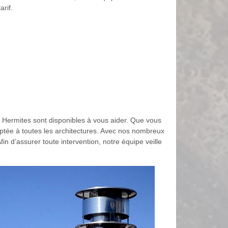
arif.
Hermites sont disponibles à vous aider. Que vous
ptée à toutes les architectures. Avec nos nombreux
n d’assurer toute intervention, notre équipe veille