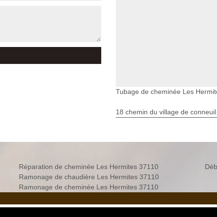
Tubage de cheminée Les Hermit
18 chemin du village de conneuil
Réparation de cheminée Les Hermites 37110
Déb
Ramonage de chaudière Les Hermites 37110
Ramonage de cheminée Les Hermites 37110