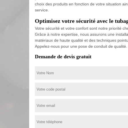
choix des produits en fonction de votre situation 
service.
Optimisez votre sécurité avec le tub
Votre sécurité et votre confort sont notre priorité
Grâce à notre expertise, nous assurons une installa
matériaux de haute qualité et des techniques pointu
Appelez-nous pour une pose de conduit de qualité.
Demande de devis gratuit