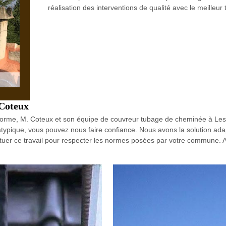
réalisation des interventions de qualité avec le meilleur t
 Coteux
norme, M. Coteux et son équipe de couvreur tubage de cheminée à Les 
typique, vous pouvez nous faire confiance. Nous avons la solution ada
ctuer ce travail pour respecter les normes posées par votre commune. Afi