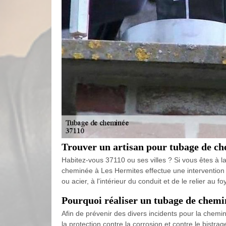
Trouver un artisan pour tubage de c
Habitez-vous 37110 ou ses villes ? Si vous êtes à 
cheminée à Les Hermites effectue une intervention si
ou acier, à l'intérieur du conduit et de le relier au
Pourquoi réaliser un tubage de chemi
Afin de prévenir des divers incidents pour la chemi
la protection contre la corrosion et contre le bistr