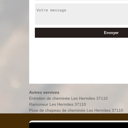
Autres services
Entretien de cheminée Les Hermites 37110
Ramoneur Les Hermites 37110
Pose de chapeau de cheminée Les Hermites 37110