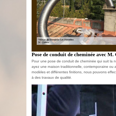
Pose de conduit de cheminée avec M.
Pour une pose de conduit de cheminée qui suit la 
ayez une maison traditionnelle, contemporaine ou a
modèles et différentes finitions, nous pouvons effe
à des travaux de qualité.