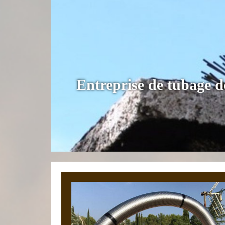
Entreprise de tubage d