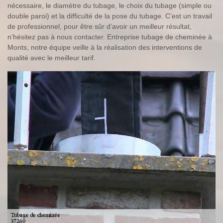
nécessaire, le diamètre du tubage, le choix du tubage (simple ou
double paroi) et la difficulté de la pose du tubage. C’est un travail
de professionnel, pour être sûr d’avoir un meilleur résultat,
n’hésitez pas à nous contacter. Entreprise tubage de cheminée à
Monts, notre équipe veille à la réalisation des interventions de
qualité avec le meilleur tarif.