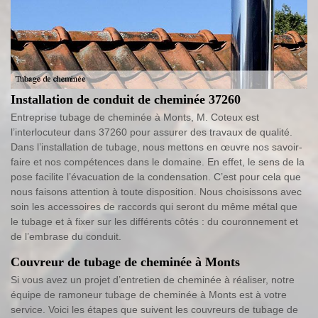
Installation de conduit de cheminée 37260
Entreprise tubage de cheminée à Monts, M. Coteux est
l’interlocuteur dans 37260 pour assurer des travaux de qualité.
Dans l’installation de tubage, nous mettons en œuvre nos savoir-
faire et nos compétences dans le domaine. En effet, le sens de la
pose facilite l’évacuation de la condensation. C’est pour cela que
nous faisons attention à toute disposition. Nous choisissons avec
soin les accessoires de raccords qui seront du même métal que
le tubage et à fixer sur les différents côtés : du couronnement et
de l’embrase du conduit.
Couvreur de tubage de cheminée à Monts
Si vous avez un projet d’entretien de cheminée à réaliser, notre
équipe de ramoneur tubage de cheminée à Monts est à votre
service. Voici les étapes que suivent les couvreurs de tubage de