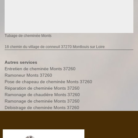
Tubage de cheminée Monts
18 chemin du village de conneuil 37270 Montlouis sur Loire
Autres services
Entretien de cheminée Monts 37260
Ramoneur Monts 37260
Pose de chapeau de cheminée Monts 37260
Réparation de cheminée Monts 37260
Ramonage de chaudière Monts 37260
Ramonage de cheminée Monts 37260
Débistrage de cheminée Monts 37260