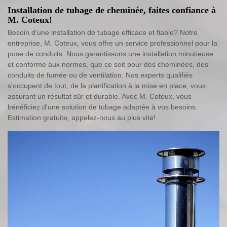
Installation de tubage de cheminée, faites confiance à
M. Coteux!
Besoin d'une installation de tubage efficace et fiable? Notre
entreprise, M. Coteux, vous offre un service professionnel pour la
pose de conduits. Nous garantissons une installation minutieuse
et conforme aux normes, que ce soit pour des cheminées, des
conduits de fumée ou de ventilation. Nos experts qualifiés
s'occupent de tout, de la planification à la mise en place, vous
assurant un résultat sûr et durable. Avec M. Coteux, vous
bénéficiez d'une solution de tubage adaptée à vos besoins.
Estimation gratuite, appelez-nous au plus vite!