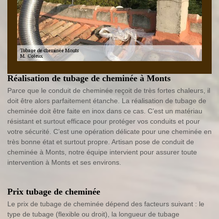
Réalisation de tubage de cheminée à Monts
Parce que le conduit de cheminée reçoit de très fortes chaleurs, il
doit être alors parfaitement étanche. La réalisation de tubage de
cheminée doit être faite en inox dans ce cas. C’est un matériau
résistant et surtout efficace pour protéger vos conduits et pour
votre sécurité. C’est une opération délicate pour une cheminée en
très bonne état et surtout propre. Artisan pose de conduit de
cheminée à Monts, notre équipe intervient pour assurer toute
intervention à Monts et ses environs.
Prix tubage de cheminée
Le prix de tubage de cheminée dépend des facteurs suivant : le
type de tubage (flexible ou droit), la longueur de tubage