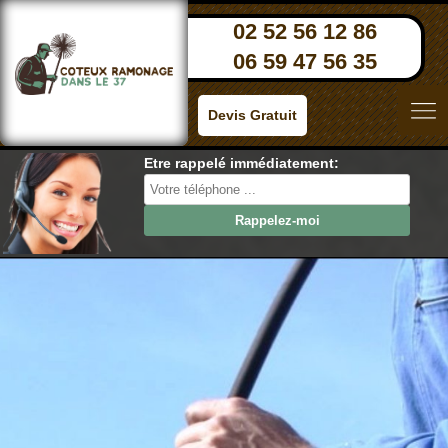
02 52 56 12 86
06 59 47 56 35
Devis Gratuit
Etre rappelé immédiatement: