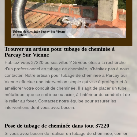
Trouver un artisan pour tubage de cheminée à
Parcay Sur Vienne
Habitez-vous 37220 ou ses villes ? Si vous êtes à la recherche
d’un professionnel en tubage de cheminée, n’hésitez pas à nous
contacter. Notre artisan pour tubage de cheminée à Parcay Sur
Vienne effectue une intervention simple qui vise à protéger et à
améliorer votre conduit de cheminée. Il s’agit de placer un tube
métallique, que ce soit inox ou acier, à l'intérieur du conduit et de
le relier au foyer. Contactez notre équipe pour assurer les
interventions dont vous avez besoin.
Pose de tubage de cheminée dans tout 37220
Si vous avez besoin de réaliser un tubage de cheminée, confier