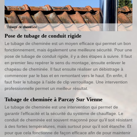
Pose de tubage de conduit rigide
Le tubage de cheminée est un moyen efficace qui permet un bon
fonctionnement, mais également une meilleure sécurité. Pour une
pose de tubage de conduit rigide, il y a des étapes à suivre. Il faut
en premier lieu repérer le sens du montage, ensuite enlever le
chapeau de cheminée. Il faut ensuite réaliser un débistrage à
commencer par le bas et en remontant vers le haut. En enfin, il
faut fixer le tubage à l’aide de clip verrouillage. Une intervention
professionnelle permet un meilleur résultat.
Tubage de cheminée à Parcay Sur Vienne
Le tubage de cheminée est une intervention qui permet de
garantir l’efficacité et la sécurité du système de chauffage. Le
conduit de cheminée est souvent maçonné pour qu’il soit résistant
à des fortes températures, mais surtout pour qu’il soit étanche. Et
pour que cela fonctionne de façon efficace afin de pour maintenir