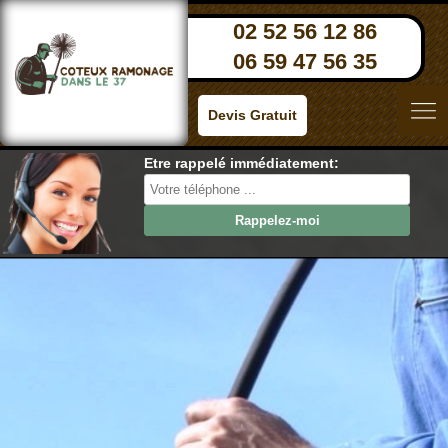
02 52 56 12 86
06 59 47 56 35
Devis Gratuit
Etre rappelé immédiatement: