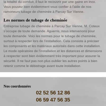
la totalité du conduit, il faut le recouvrir par une gaine en inox.
Vous pouvez bien évidemment vous confier à l’aide de nos
ramoneurs tubage de cheminée à Parcay Sur Vienne.
Les normes de tubage de cheminée
Entreprise tubage de cheminée à Parcay Sur Vienne, M. Coteux
s’occupe de toute demande. Aguerris, nous intervenons pour
toute demande. Voici les normes pour le tubage de cheminée,
surtout à respecter lors de l’installation. Cela consiste à préciser
les composants et les matériaux autorisés dans cette installation.
Le mode opératoire de l’installation et les distances et dimensions
à respecter sont bien évidemment très important pour assurer la
sécurité. Il ne faut pas non plus oublier les autres points à bien
retenir comme le débistrage avant toute installation.
Nos coordonnées
02 52 56 12 86
06 59 47 56 35