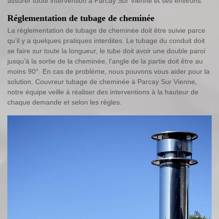
assurer toute intervention à Parcay Sur Vienne et ses environs.
Réglementation de tubage de cheminée
La réglementation de tubage de cheminée doit être suivie parce
qu’il y a quelques pratiques interdites. Le tubage du conduit doit
se faire sur toute la longueur, le tube doit avoir une double paroi
jusqu’à la sortie de la cheminée, l’angle de la partie doit être au
moins 90°. En cas de problème, nous pouvons vous aider pour la
solution. Couvreur tubage de cheminée à Parcay Sur Vienne,
notre équipe veille à réaliser des interventions à la hauteur de
chaque demande et selon les règles.