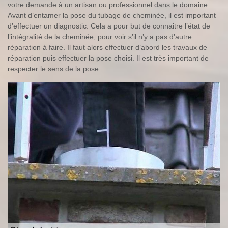
votre demande à un artisan ou professionnel dans le domaine.
Avant d’entamer la pose du tubage de cheminée, il est important
d’effectuer un diagnostic. Cela a pour but de connaitre l’état de
l’intégralité de la cheminée, pour voir s’il n’y a pas d’autre
réparation à faire. Il faut alors effectuer d’abord les travaux de
réparation puis effectuer la pose choisi. Il est très important de
respecter le sens de la pose.