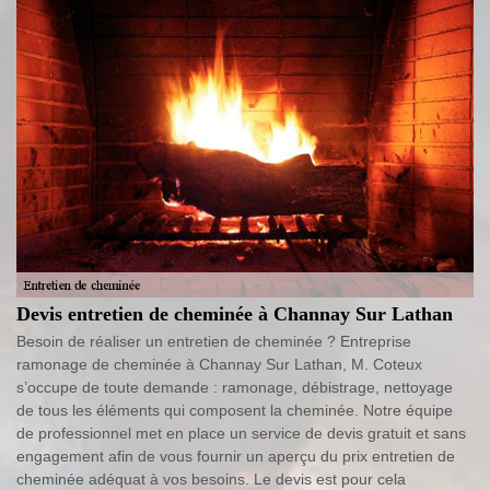
Devis entretien de cheminée à Channay Sur Lathan
Besoin de réaliser un entretien de cheminée ? Entreprise
ramonage de cheminée à Channay Sur Lathan, M. Coteux
s’occupe de toute demande : ramonage, débistrage, nettoyage
de tous les éléments qui composent la cheminée. Notre équipe
de professionnel met en place un service de devis gratuit et sans
engagement afin de vous fournir un aperçu du prix entretien de
cheminée adéquat à vos besoins. Le devis est pour cela