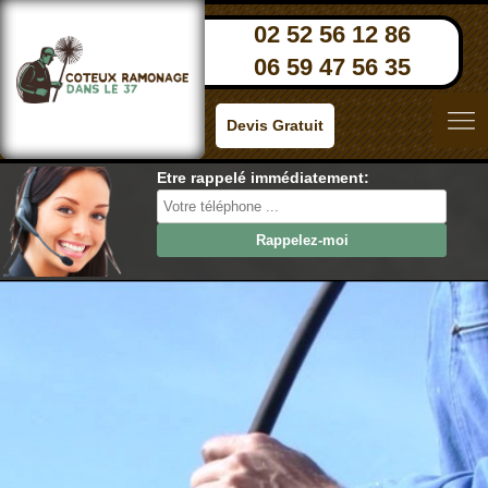
02 52 56 12 86
06 59 47 56 35
Devis Gratuit
Etre rappelé immédiatement: