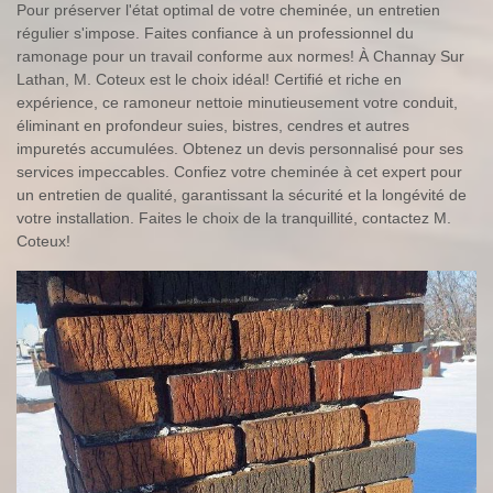
Pour préserver l'état optimal de votre cheminée, un entretien
régulier s'impose. Faites confiance à un professionnel du
ramonage pour un travail conforme aux normes! À Channay Sur
Lathan, M. Coteux est le choix idéal! Certifié et riche en
expérience, ce ramoneur nettoie minutieusement votre conduit,
éliminant en profondeur suies, bistres, cendres et autres
impuretés accumulées. Obtenez un devis personnalisé pour ses
services impeccables. Confiez votre cheminée à cet expert pour
un entretien de qualité, garantissant la sécurité et la longévité de
votre installation. Faites le choix de la tranquillité, contactez M.
Coteux!