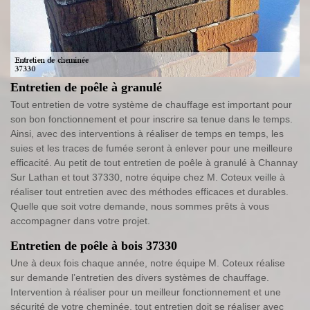
Entretien de poêle à granulé
Tout entretien de votre système de chauffage est important pour
son bon fonctionnement et pour inscrire sa tenue dans le temps.
Ainsi, avec des interventions à réaliser de temps en temps, les
suies et les traces de fumée seront à enlever pour une meilleure
efficacité. Au petit de tout entretien de poêle à granulé à Channay
Sur Lathan et tout 37330, notre équipe chez M. Coteux veille à
réaliser tout entretien avec des méthodes efficaces et durables.
Quelle que soit votre demande, nous sommes prêts à vous
accompagner dans votre projet.
Entretien de poêle à bois 37330
Une à deux fois chaque année, notre équipe M. Coteux réalise
sur demande l’entretien des divers systèmes de chauffage.
Intervention à réaliser pour un meilleur fonctionnement et une
sécurité de votre cheminée, tout entretien doit se réaliser avec