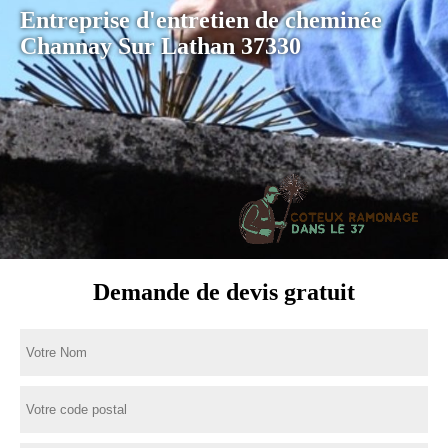
Entreprise d'entretien de cheminée
Channay Sur Lathan 37330
Demande de devis gratuit