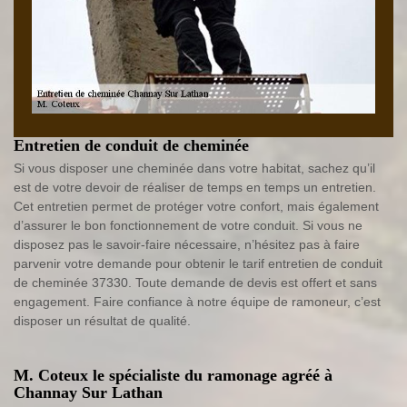
Entretien de conduit de cheminée
Si vous disposer une cheminée dans votre habitat, sachez qu’il
est de votre devoir de réaliser de temps en temps un entretien.
Cet entretien permet de protéger votre confort, mais également
d’assurer le bon fonctionnement de votre conduit. Si vous ne
disposez pas le savoir-faire nécessaire, n’hésitez pas à faire
parvenir votre demande pour obtenir le tarif entretien de conduit
de cheminée 37330. Toute demande de devis est offert et sans
engagement. Faire confiance à notre équipe de ramoneur, c’est
disposer un résultat de qualité.
M. Coteux le spécialiste du ramonage agréé à
Channay Sur Lathan