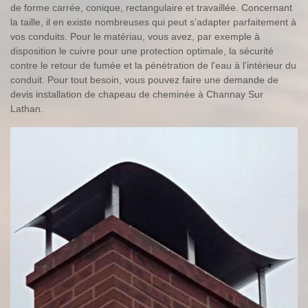
de forme carrée, conique, rectangulaire et travaillée. Concernant
la taille, il en existe nombreuses qui peut s’adapter parfaitement à
vos conduits. Pour le matériau, vous avez, par exemple à
disposition le cuivre pour une protection optimale, la sécurité
contre le retour de fumée et la pénétration de l'eau à l’intérieur du
conduit. Pour tout besoin, vous pouvez faire une demande de
devis installation de chapeau de cheminée à Channay Sur
Lathan.