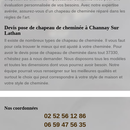
évaluation personnalisée de vos besoins. Avec notre expertise
avérée, assurez-vous d'un chapeau de cheminée réparé dans les
règles de l'art.
Devis pose de chapeau de cheminée à Channay Sur
Lathan
Il existe de nombreux types de chapeau de cheminée. Il vous faut
pour cela trouver le mieux qui est ajusté à votre cheminée. Pour
avoir le devis pose de chapeau de cheminée dans tout 37330,
n’hésitez pas à nous demander. Nous disposons tous les modèles
et toutes les dimensions dont vous pourrez avoir besoin. Notre
équipe pourrait vous renseigner sur les meilleures qualités et
surtout le choix qui peut correspondre à votre style de maison et
votre style de cheminée.
Nos coordonnées
02 52 56 12 86
06 59 47 56 35