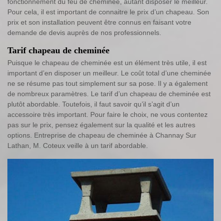
fonctionnement du feu de cheminée, autant disposer le meilleur.
Pour cela, il est important de connaitre le prix d’un chapeau. Son
prix et son installation peuvent être connus en faisant votre
demande de devis auprès de nos professionnels.
Tarif chapeau de cheminée
Puisque le chapeau de cheminée est un élément très utile, il est
important d’en disposer un meilleur. Le coût total d’une cheminée
ne se résume pas tout simplement sur sa pose. Il y a également
de nombreux paramètres. Le tarif d’un chapeau de cheminée est
plutôt abordable. Toutefois, il faut savoir qu’il s’agit d’un
accessoire très important. Pour faire le choix, ne vous contentez
pas sur le prix, pensez également sur la qualité et les autres
options. Entreprise de chapeau de cheminée à Channay Sur
Lathan, M. Coteux veille à un tarif abordable.