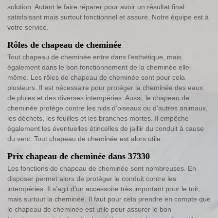
solution. Autant le faire réparer pour avoir un résultat final
satisfaisant mais surtout fonctionnel et assuré. Notre équipe est à
votre service.
Rôles de chapeau de cheminée
Tout chapeau de cheminée entre dans l’esthétique, mais
également dans le bon fonctionnement de la cheminée elle-
même. Les rôles de chapeau de cheminée sont pour cela
plusieurs. Il est nécessaire pour protéger la cheminée des eaux
de pluies et des diverses intempéries. Aussi, le chapeau de
cheminée protège contre les nids d’oiseaux ou d’autres animaux,
les déchets, les feuilles et les branches mortes. Il empêche
également les éventuelles étincelles de jaillir du conduit à cause
du vent. Tout chapeau de cheminée est alors utile.
Prix chapeau de cheminée dans 37330
Les fonctions de chapeau de cheminée sont nombreuses. En
disposer permet alors de protéger le conduit contre les
intempéries. Il s’agit d’un accessoire très important pour le toit,
mais surtout la cheminée. Il faut pour cela prendre en compte que
le chapeau de cheminée est utile pour assurer le bon