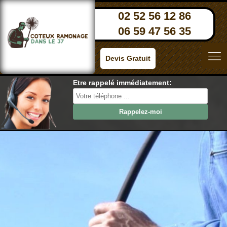
02 52 56 12 86
06 59 47 56 35
Devis Gratuit
Etre rappelé immédiatement: