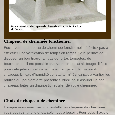
Chapeau de cheminée fonctionnel
Pour avoir un chapeau de cheminée fonctionnel, n’hésitez pas à
effectuer une vérification de temps en temps. Cela permet de
disposer un bon tirage. En cas de fortes tempêtes, de
bourrasques, il est possible que votre chapeau ait bougé, il faut
pour cela jeter un œil de temps en temps sur la fixation du
chapeau. En cas d'humidité constante, n’hésitez pas à vérifier les
rouilles qui peuvent être présentes. Ainsi, pour assurer un bon
chapeau, faites un diagnostic régulier de votre cheminée.
Choix de chapeau de cheminée
Lorsque vous avez besoin d’installer un chapeau de cheminée,
vous pouvez faire le choix selon votre besoin. Pour cela, il existe