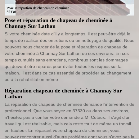
Pose et réparation de chapeau de cheminée à
Channay Sur Lathan
Si votre cheminée date d’il y a longtemps, il est peut-être déjà le
temps de réaliser des entretiens ou un nettoyage de qualité. Nous
pouvons nous charger de la pose et réparation de chapeau de
votre cheminée à Channay Sur Lathan ou ses environs. En ces
temps cumulés sans entretiens, nombreux sont les dommages
qui doivent être réparés pour éviter toutes les risques sur la
maison. Il est dans ce cas essentiel de procéder au changement
ou à la réhabilitation même.
Réparation chapeau de cheminée à Channay Sur
Lathan
La réparation de chapeau de cheminée demande l’intervention de
professionnel. Que vous soyez en 37330 ou dans ses environs,
n’hésitez pas à confier votre demande à M. Coteux. Il s’agit d’un
travail qui est réalisable, mais cela reste tout de même un travail
en hauteur. En réparant votre chapeau de cheminée, vous
pouvez rencontrer aussi d’autre problème dont vous n’avez pas la