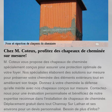
Chez M. Coteux, profitez des chapeaux de cheminée
sur mesure!
M. Coteux vous propose des chapeaux de cheminée
spécialement conçus pour assurer une protection optimale de
votre foyer. Nos spécialistes élaborent des solutions sur mesure
pour préserver votre cheminée des éléments extérieurs tout en
améliorant son tirage. Donnez à votre cheminée la défense
qu'elle mérite avec nos chapeaux conçus sur mesure. Contactez-
nous pour une évaluation personnalisée et bénéficiez de notre
expertise reconnue dans l'installation de chapeaux de cheminée.
Déplacement gratuit dans tout Channay Sur Lathan et ses
environs pour un devis personnalisé. Besoin de plus d'infos?