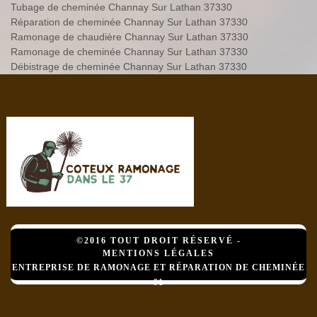
Tubage de cheminée Channay Sur Lathan 37330
Réparation de cheminée Channay Sur Lathan 37330
Ramonage de chaudière Channay Sur Lathan 37330
Ramonage de cheminée Channay Sur Lathan 37330
Débistrage de cheminée Channay Sur Lathan 37330
©2016 TOUT DROIT RÉSERVÉ -
MENTIONS LÉGALES
ENTREPRISE DE RAMONAGE ET RÉPARATION DE CHEMINÉE
91