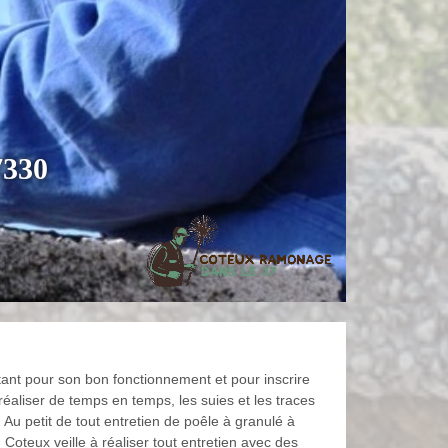
7330
tant pour son bon fonctionnement et pour inscrire
réaliser de temps en temps, les suies et les traces
 Au petit de tout entretien de poêle à granulé à
Coteux veille à réaliser tout entretien avec des