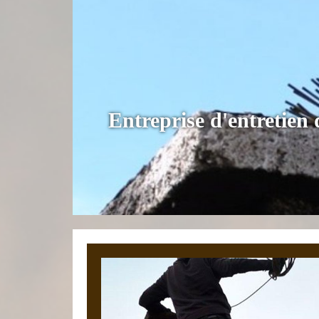
Entreprise d'entretien