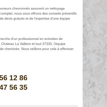
amoneurs chevronnés assurent un nettoyage
 complet, nous vous offrons des conseils préventifs
de devis gratuits et de l'expertise d'une équipe
erche d’un professionnel en entretien de
Chateau La Valliere et tout 37330, l’équipe
de cheminée. Nous veillons pour cela à effectuer
56 12 86
47 56 35