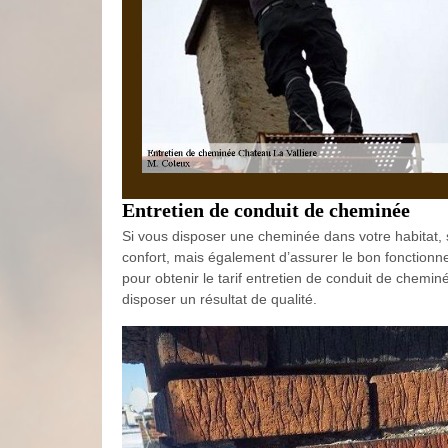
Entretien de conduit de cheminée
Si vous disposer une cheminée dans votre habitat, s
confort, mais également d’assurer le bon fonctionne
pour obtenir le tarif entretien de conduit de chem
disposer un résultat de qualité.