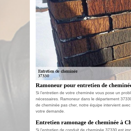
Ramoneur pour entretien de cheminée
Si l’entretien de votre cheminée vous pose un probl
nécessaires. Ramoneur dans le département 37330, n
de cheminée pas cher, notre équipe intervient avec u
votre demande.
Entretien ramonage de cheminée à Ch
Si l’entretien de conduit de cheminée 37330 est imp