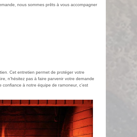
e demande, nous sommes prêts à vous accompagner
tien. Cet entretien permet de protéger votre
ire, n’hésitez pas à faire parvenir votre demande
e confiance à notre équipe de ramoneur, c’est