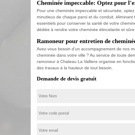
Cheminée impeccable: Optez pour l'e
Pour une cheminée impeccable et sécurisée, optez
minutieux de chaque paroi et du conduit, éliminant
essentiels pour conserver la santé de votre cheminée
dédiée à rendre votre cheminée étincelante et sûre
Ramoneur pour entretien de cheminée
Avez-vous besoin d’un accompagnement de nos meill
cheminée dans votre ville ? Au service de toute de
ramoneur à Chateau La Valliere organise en fonctio
des travaux à la hauteur de tout besoin.
Demande de devis gratuit