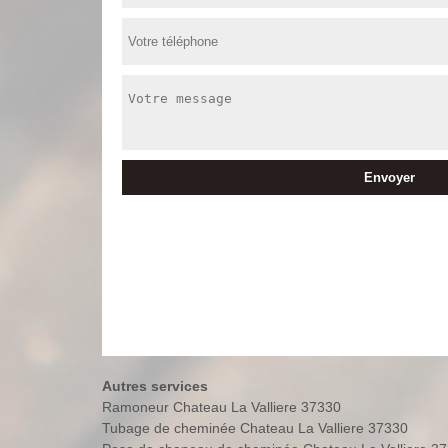
Autres services
Ramoneur Chateau La Valliere 37330
Tubage de cheminée Chateau La Valliere 37330