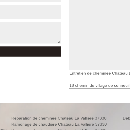
Entretien de cheminée Chateau L
18 chemin du village de conneuil
Réparation de cheminée Chateau La Valliere 37330
Déb
Ramonage de chaudière Chateau La Valliere 37330