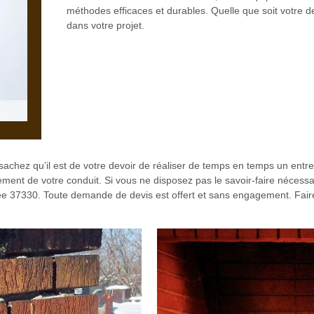
méthodes efficaces et durables. Quelle que soit votr
dans votre projet.
achez qu’il est de votre devoir de réaliser de temps en temps un entre
ment de votre conduit. Si vous ne disposez pas le savoir-faire nécessa
inée 37330. Toute demande de devis est offert et sans engagement. Fair