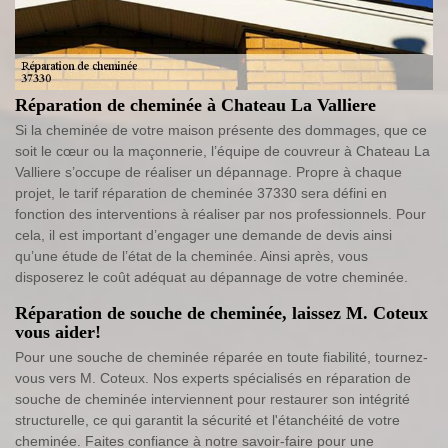
Réparation de cheminée à Chateau La Valliere
Si la cheminée de votre maison présente des dommages, que ce
soit le cœur ou la maçonnerie, l’équipe de couvreur à Chateau La
Valliere s’occupe de réaliser un dépannage. Propre à chaque
projet, le tarif réparation de cheminée 37330 sera défini en
fonction des interventions à réaliser par nos professionnels. Pour
cela, il est important d’engager une demande de devis ainsi
qu’une étude de l’état de la cheminée. Ainsi après, vous
disposerez le coût adéquat au dépannage de votre cheminée.
Réparation de souche de cheminée, laissez M. Coteux
vous aider!
Pour une souche de cheminée réparée en toute fiabilité, tournez-
vous vers M. Coteux. Nos experts spécialisés en réparation de
souche de cheminée interviennent pour restaurer son intégrité
structurelle, ce qui garantit la sécurité et l'étanchéité de votre
cheminée. Faites confiance à notre savoir-faire pour une