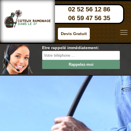
02 52 56 12 86
06 59 47 56 35
Devis Gratuit
Etre rappelé immédiatement: