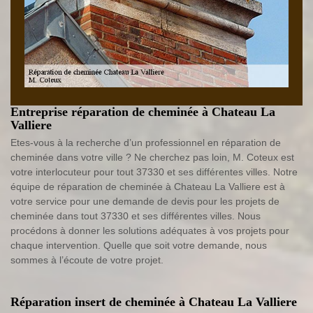
Entreprise réparation de cheminée à Chateau La
Valliere
Etes-vous à la recherche d’un professionnel en réparation de
cheminée dans votre ville ? Ne cherchez pas loin, M. Coteux est
votre interlocuteur pour tout 37330 et ses différentes villes. Notre
équipe de réparation de cheminée à Chateau La Valliere est à
votre service pour une demande de devis pour les projets de
cheminée dans tout 37330 et ses différentes villes. Nous
procédons à donner les solutions adéquates à vos projets pour
chaque intervention. Quelle que soit votre demande, nous
sommes à l’écoute de votre projet.
Réparation insert de cheminée à Chateau La Valliere