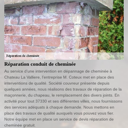
Réparation conduit de cheminée
Au service d’une intervention en dépannage de cheminée à
Chateau La Valliere, l’entreprise M. Coteux met en place des
interventions de qualité. Société couvreur présente depuis
quelques années, nous réalisons des travaux de réparation de la
maçonnerie, du chapeau, le remplacement des divers joints. En
activité pour tout 37330 et ses différentes villes, nous fournissons
des services adéquats à chaque demande. Nous mettons en
place des travaux de qualité auxquels vous pouvez vous fier.
Notre équipe met en place un service de devis réparation de
cheminée gratuit.