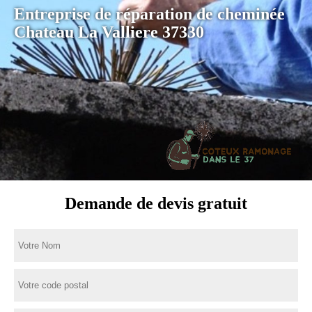
Entreprise de réparation de cheminée
Chateau La Valliere 37330
Demande de devis gratuit