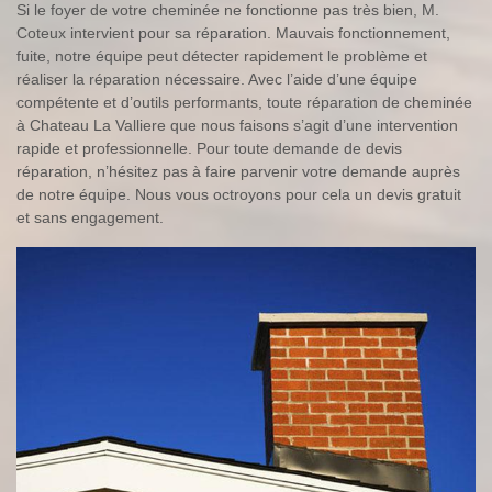
Si le foyer de votre cheminée ne fonctionne pas très bien, M.
Coteux intervient pour sa réparation. Mauvais fonctionnement,
fuite, notre équipe peut détecter rapidement le problème et
réaliser la réparation nécessaire. Avec l’aide d’une équipe
compétente et d’outils performants, toute réparation de cheminée
à Chateau La Valliere que nous faisons s’agit d’une intervention
rapide et professionnelle. Pour toute demande de devis
réparation, n’hésitez pas à faire parvenir votre demande auprès
de notre équipe. Nous vous octroyons pour cela un devis gratuit
et sans engagement.